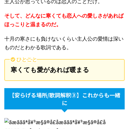
主人公が思っているのは恋人のことだけ。
そして、どんなに寒くても恋人への愛しさがあれば
ほっこりと温まるのだ。
十月の寒さにも負けないくらい主人公の愛情は深い
ものだとわかる歌詞である。
ひとこと
寒くても愛があれば暖まる
【安らげる場所/歌詞解釈③】これからも一緒
に