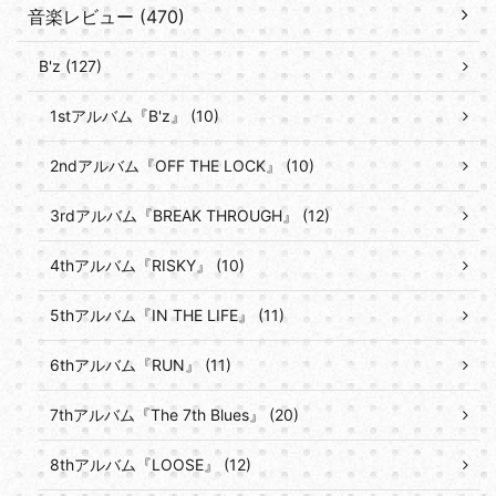
音楽レビュー (470)
B'z (127)
1stアルバム『B'z』 (10)
2ndアルバム『OFF THE LOCK』 (10)
3rdアルバム『BREAK THROUGH』 (12)
4thアルバム『RISKY』 (10)
5thアルバム『IN THE LIFE』 (11)
6thアルバム『RUN』 (11)
7thアルバム『The 7th Blues』 (20)
8thアルバム『LOOSE』 (12)