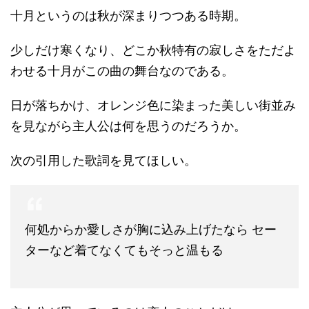
十月というのは秋が深まりつつある時期。
少しだけ寒くなり、どこか秋特有の寂しさをただよ
わせる十月がこの曲の舞台なのである。
日が落ちかけ、オレンジ色に染まった美しい街並み
を見ながら主人公は何を思うのだろうか。
次の引用した歌詞を見てほしい。
何処からか愛しさが胸に込み上げたなら セー
ターなど着てなくてもそっと温もる