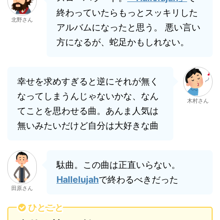
終わっていたらもっとスッキリした
北野さん
アルバムになったと思う。 悪い言い
方になるが、蛇足かもしれない。
幸せを求めすぎると逆にそれが無く
なってしまうんじゃないかな、なん
木村さん
てことを思わせる曲。あんま人気は
無いみたいだけど自分は大好きな曲
駄曲。この曲は正直いらない。
Hallelujah
で終わるべきだった
田原さん
ひとこと