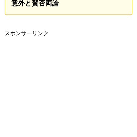
意外と賛否両論
スポンサーリンク