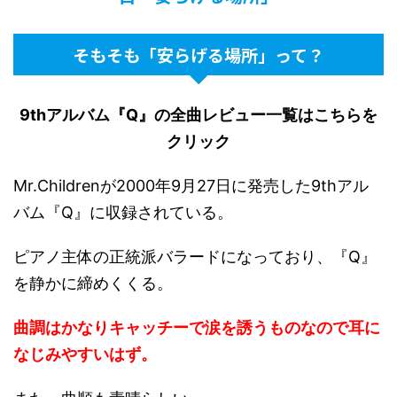
そもそも「安らげる場所」って？
9thアルバム『Q』の全曲レビュー一覧はこちらを
クリック
Mr.Childrenが2000年9月27日に発売した9thアル
バム『Q』に収録されている。
ピアノ主体の正統派バラードになっており、『Q』
を静かに締めくくる。
曲調はかなりキャッチーで涙を誘うものなので耳に
なじみやすいはず。