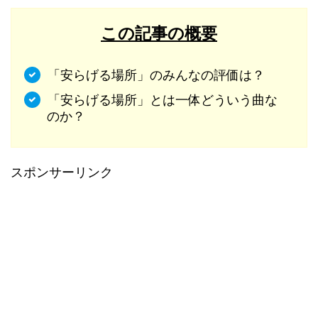
この記事の概要
「安らげる場所」のみんなの評価は？
「安らげる場所」とは一体どういう曲な
のか？
スポンサーリンク