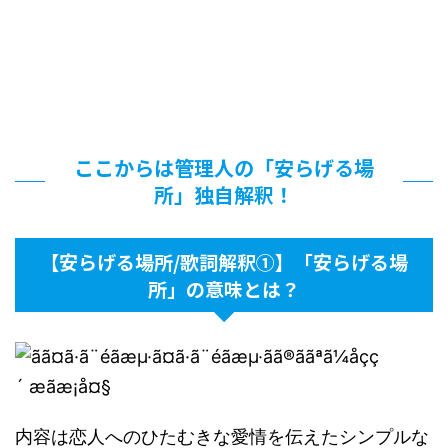
ここからは管理人の「安らげる場
所」独自解釈！
【安らげる場所/歌詞解釈①】「安らげる場
所」の意味とは？
内容は恋人へのひたむきな愛情を伝えたシンプルな