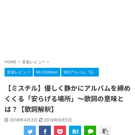
HOME
>
音楽レビュー
>
音楽レビュー
Mr.Children
9thアルバム『Q』
【ミスチル】優しく静かにアルバムを締め
くくる「安らげる場所」～歌詞の意味と
は？【歌詞解釈】
2018年4月3日
2019年9月5日