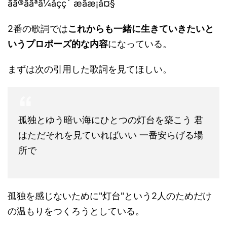
2番の歌詞では
これからも一緒に生きていきたいと
いうプロポーズ的な内容
になっている。
まずは次の引用した歌詞を見てほしい。
孤独とゆう暗い海にひとつの灯台を築こう 君
はただそれを見ていればいい 一番安らげる場
所で
孤独を感じないために"灯台"という2人のためだけ
の温もりをつくろうとしている。