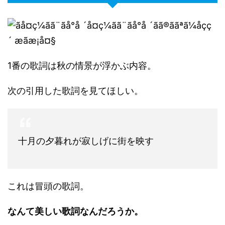
1番の歌詞は秋の情景が浮かぶ内容。
次の引用した歌詞を見てほしい。
十月の夕暮れが寂しげに街を映す
これは冒頭の歌詞。
なんて美しい歌詞なんだろうか。