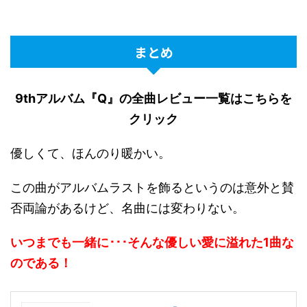
まとめ
9thアルバム『Q』の全曲レビュー一覧はこちらを
クリック
優しくて、ほんのり暖かい。
この曲がアルバムラストを飾るというのは意外と賛
否両論があるけど、名曲には変わりない。
いつまでも一緒に･･･そんな優しい愛に溢れた1曲な
のである！