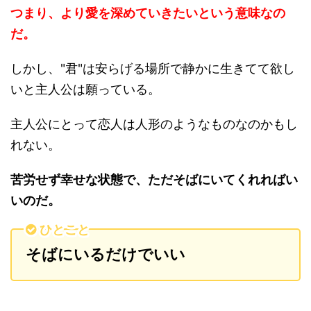
つまり、より愛を深めていきたいという意味なの
だ。
しかし、"君"は安らげる場所で静かに生きてて欲し
いと主人公は願っている。
主人公にとって恋人は人形のようなものなのかもし
れない。
苦労せず幸せな状態で、ただそばにいてくれればい
いのだ。
ひとこと
そばにいるだけでいい