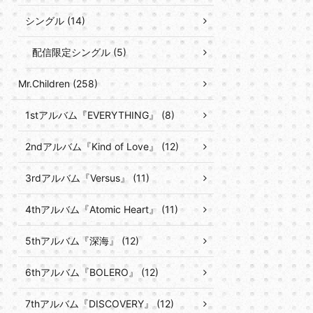
シングル (14)
配信限定シングル (5)
Mr.Children (258)
1stアルバム『EVERYTHING』 (8)
2ndアルバム『Kind of Love』 (12)
3rdアルバム『Versus』 (11)
4thアルバム『Atomic Heart』 (11)
5thアルバム『深海』 (12)
6thアルバム『BOLERO』 (12)
7thアルバム『DISCOVERY』 (12)