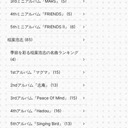
3rdミニアルバム『MARS』 (5)
4thミニアルバム『FRIENDS』 (5)
5thミニアルバム『FRIENDS II』 (6)
稲葉浩志 (85)
季節を彩る稲葉浩志の名曲ランキング
(4)
1stアルバム『マグマ』 (15)
2ndアルバム『志庵』 (13)
3rdアルバム『Peace Of Mind』 (15)
4thアルバム『Hadou』 (16)
5thアルバム『Singing Bird』 (13)