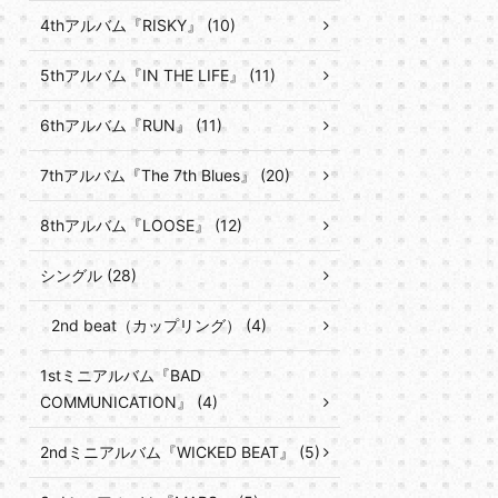
4thアルバム『RISKY』 (10)
5thアルバム『IN THE LIFE』 (11)
6thアルバム『RUN』 (11)
7thアルバム『The 7th Blues』 (20)
8thアルバム『LOOSE』 (12)
シングル (28)
2nd beat（カップリング） (4)
1stミニアルバム『BAD
COMMUNICATION』 (4)
2ndミニアルバム『WICKED BEAT』 (5)