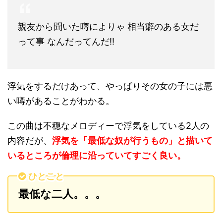
親友から聞いた噂によりゃ 相当癖のある女だ
って事 なんだってんだ!!
浮気をするだけあって、やっぱりその女の子には悪
い噂があることがわかる。
この曲は不穏なメロディーで浮気をしている2人の
内容だが、
浮気を「最低な奴が行うもの」と描いて
いるところが倫理に沿っていてすごく良い。
ひとこと
最低な二人。。。