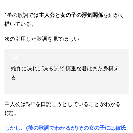
1番の歌詞では
主人公と女の子の浮気関係
を細かく
描いている。
次の引用した歌詞を見てほしい。
雄弁に喋れば喋るほど 慎重な君はまた身構え
る
主人公は"君"を口説こうとしていることがわかる
(笑)。
しかし、(後の歌詞でわかるが)その女の子には彼氏