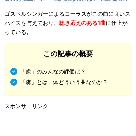
ゴスペルシンガーによるコーラスがこの曲に良いス
パイスを与えており、
聴き応えのある1曲
に仕上が
っている。
この記事の概要
「虜」のみんなの評価は？
「虜」とは一体どういう曲なのか？
スポンサーリンク