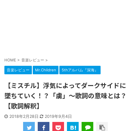
HOME
>
音楽レビュー
>
音楽レビュー
Mr.Children
5thアルバム『深海』
【ミスチル】浮気によってダークサイドに
墜ちていく！？「虜」～歌詞の意味とは？
【歌詞解釈】
2018年2月28日
2019年9月4日