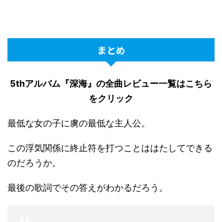
まとめ
5thアルバム『深海』の全曲レビュー一覧はこちら
をクリック
最低な女の子に虜の最低な主人公。
この浮気関係に終止符を打つことははたしてできる
のだろうか。
最後の歌詞でその答えがわかるだろう。