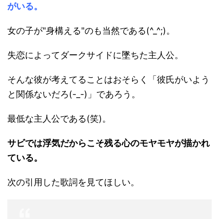
がいる。
女の子が"身構える"のも当然である(^_^;)。
失恋によってダークサイドに墜ちた主人公。
そんな彼が考えてることはおそらく「彼氏がいよう
と関係ないだろ(-_-)」であろう。
最低な主人公である(笑)。
サビでは浮気だからこそ残る心のモヤモヤが描かれ
ている。
次の引用した歌詞を見てほしい。