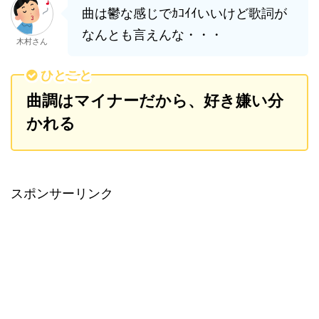
曲は鬱な感じでｶｺｲｲいいけど歌詞が
なんとも言えんな・・・
木村さん
ひとこと
曲調はマイナーだから、好き嫌い分
かれる
スポンサーリンク