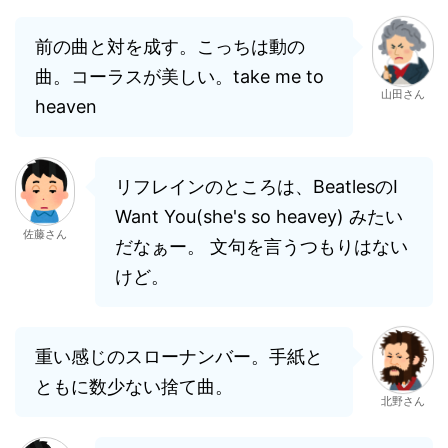
前の曲と対を成す。こっちは動の
曲。コーラスが美しい。take me to
山田さん
heaven
リフレインのところは、BeatlesのI
Want You(she's so heavey) みたい
佐藤さん
だなぁー。 文句を言うつもりはない
けど。
重い感じのスローナンバー。手紙と
ともに数少ない捨て曲。
北野さん