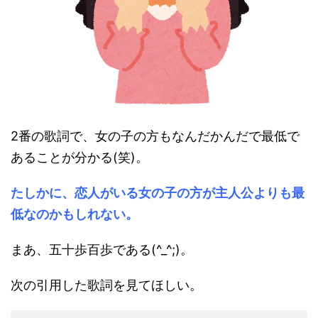
2番の歌詞で、女の子の方もなんだかんだで最低で
あることが分かる(笑)。
たしかに、恋人がいる女の子の方が主人公よりも最
低なのかもしれない。
まあ、五十歩百歩である(^_^;)。
次の引用した歌詞を見てほしい。