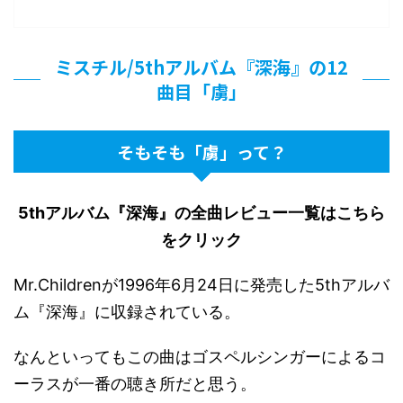
ミスチル/5thアルバム『深海』の12
曲目「虜」
そもそも「虜」って？
5thアルバム『深海』の全曲レビュー一覧はこちら
をクリック
Mr.Childrenが1996年6月24日に発売した5thアルバ
ム『深海』に収録されている。
なんといってもこの曲はゴスペルシンガーによるコ
ーラスが一番の聴き所だと思う。