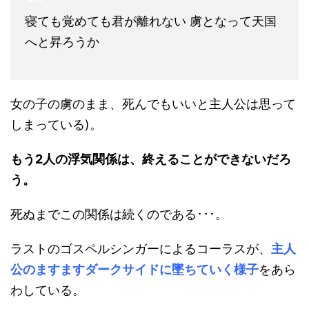
寝ても覚めても君が離れない 虜となって天国
へと昇ろうか
女の子の虜のまま、死んでもいいと主人公は思って
しまっている)。
もう2人の浮気関係は、終えることができないだろ
う。
死ぬまでこの関係は続くのである･･･。
ラストのゴスペルシンガーによるコーラスが、
主人
公のますますダークサイドに墜ちていく様子
をあら
わしている。