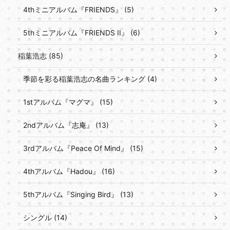
4thミニアルバム『FRIENDS』 (5)
5thミニアルバム『FRIENDS II』 (6)
稲葉浩志 (85)
季節を彩る稲葉浩志の名曲ランキング (4)
1stアルバム『マグマ』 (15)
2ndアルバム『志庵』 (13)
3rdアルバム『Peace Of Mind』 (15)
4thアルバム『Hadou』 (16)
5thアルバム『Singing Bird』 (13)
シングル (14)