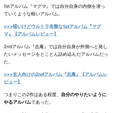
1stアルバム『マグマ』では自分自身の内側を潜っ
ていくような暗いアルバム。
>>>暗いけどウルトラ名盤な1stアルバム『マグ
マ』【アルバムレビュー】
2ndアルバム『志庵』では自分自身が外側へと発し
たいメッセージをとことん詰め込んだアルバムだっ
た。
>>>玄人向けの2ndアルバム『志庵』【アルバムレ
ビュー】
つまりこの2作はある程度、
自分のやりたいように
やるアルバム
であった。