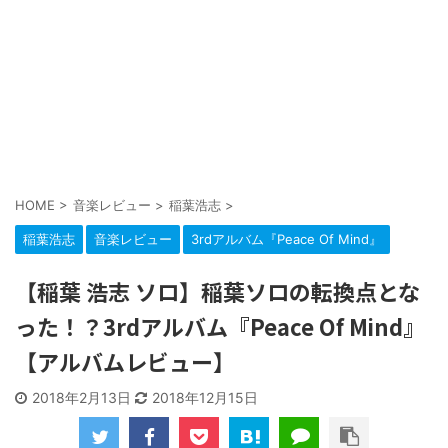
HOME
>
音楽レビュー
>
稲葉浩志
>
稲葉浩志
音楽レビュー
3rdアルバム『Peace Of Mind』
【稲葉 浩志 ソロ】稲葉ソロの転換点とな
った！？3rdアルバム『Peace Of Mind』
【アルバムレビュー】
2018年2月13日
2018年12月15日