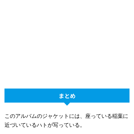
まとめ
このアルバムのジャケットには、座っている稲葉に
近づいているハトが写っている。