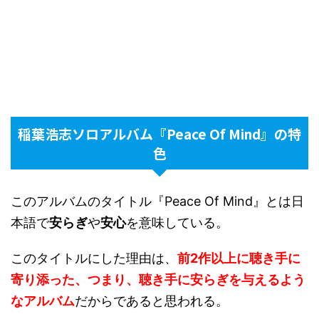
稲葉浩志ソロアルバム『Peace Of Mind』の特
色
このアルバムのタイトル『Peace Of Mind』とは日
本語で
安らぎ
や
安心
を意味している。
このタイトルにした理由は、
前2作以上に聴き手に
寄り添った、つまり、聴き手に安らぎを与えるよう
なアルバム
だからであると思われる。