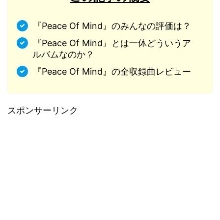
『Peace Of Mind』のみんなの評価は？
『Peace Of Mind』とは一体どういうア
ルバムなのか？
『Peace Of Mind』の全収録曲レビュー
スポンサーリンク