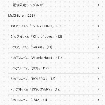
配信限定シングル (5)
Mr.Children (258)
1stアルバム『EVERYTHING』 (8)
2ndアルバム『Kind of Love』 (12)
3rdアルバム『Versus』 (11)
4thアルバム『Atomic Heart』 (11)
5thアルバム『深海』 (12)
6thアルバム『BOLERO』 (12)
7thアルバム『DISCOVERY』 (12)
8thアルバム『1/42』 (1)