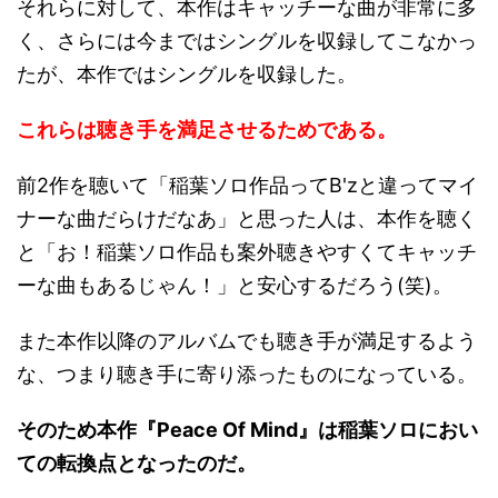
それらに対して、本作はキャッチーな曲が非常に多
く、さらには今まではシングルを収録してこなかっ
たが、本作ではシングルを収録した。
これらは聴き手を満足させるためである。
前2作を聴いて「稲葉ソロ作品ってB'zと違ってマイ
ナーな曲だらけだなあ」と思った人は、本作を聴く
と「お！稲葉ソロ作品も案外聴きやすくてキャッチ
ーな曲もあるじゃん！」と安心するだろう(笑)。
また本作以降のアルバムでも聴き手が満足するよう
な、つまり聴き手に寄り添ったものになっている。
そのため本作『Peace Of Mind』は稲葉ソロにおい
ての転換点となったのだ。