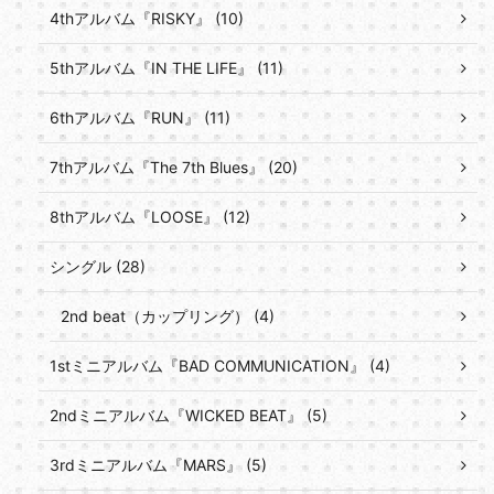
4thアルバム『RISKY』 (10)
5thアルバム『IN THE LIFE』 (11)
6thアルバム『RUN』 (11)
7thアルバム『The 7th Blues』 (20)
8thアルバム『LOOSE』 (12)
シングル (28)
2nd beat（カップリング） (4)
1stミニアルバム『BAD COMMUNICATION』 (4)
2ndミニアルバム『WICKED BEAT』 (5)
3rdミニアルバム『MARS』 (5)