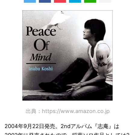
出典：https://www.amazon.co.jp
2004年9月22日発売。2ndアルバム『志庵』は