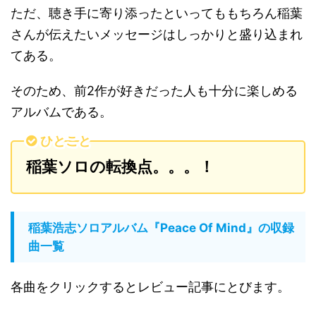
ただ、聴き手に寄り添ったといってももちろん稲葉
さんが伝えたいメッセージはしっかりと盛り込まれ
てある。
そのため、前2作が好きだった人も十分に楽しめる
アルバムである。
ひとこと
稲葉ソロの転換点。。。！
稲葉浩志ソロアルバム『Peace Of Mind』の収録
曲一覧
各曲をクリックするとレビュー記事にとびます。