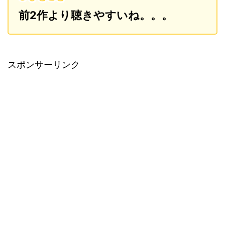
前2作より聴きやすいね。。。
スポンサーリンク