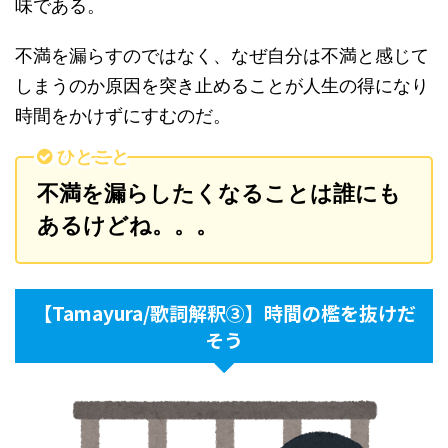
味である。
不満を漏らすのではなく、なぜ自分は不満と感じて
しまうのか原因を突き止めることが人生の得になり
時間をかけずにすむのだ。
ひとこと
不満を漏らしたくなることは誰にも
あるけどね。。。
【Tamayura/歌詞解釈③】時間の檻を抜けだ
そう