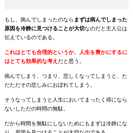
もし、病んでしまったのなら
まずは病んでしまった
原因を冷静に見つけることが大切
なのだと主人公は
伝えているのである。
これはとても合理的というか、人生を豊かにするに
はとても効果的な考え
だと思う。
病んでしまう、つまり、悲しくなってしまうと、た
だただその悲しみにおぼれてしまう。
そうなってしまうと人生においてまったく得になら
ないしただの時間の無駄。
だから時間を無駄にしないためにもまずは冷静にな
り、原因を見つけることが大切なのである。