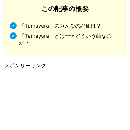
この記事の概要
「Tamayura」のみんなの評価は？
「Tamayura」とは一体どういう曲なの
か？
スポンサーリンク