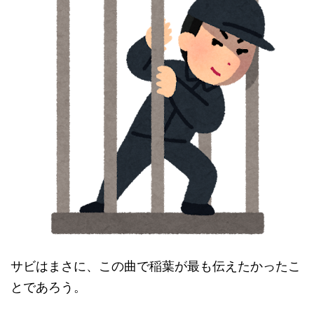
サビはまさに、この曲で稲葉が最も伝えたかったこ
とであろう。