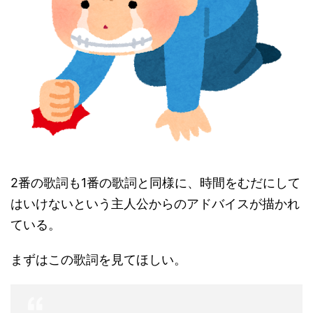
2番の歌詞も1番の歌詞と同様に、時間をむだにして
はいけないという主人公からのアドバイスが描かれ
ている。
まずはこの歌詞を見てほしい。