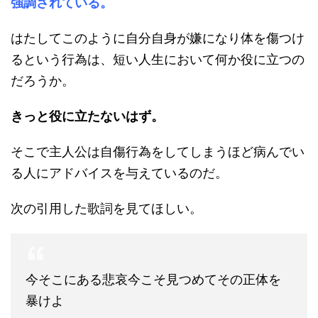
強調されている。
はたしてこのように自分自身が嫌になり体を傷つけ
るという行為は、短い人生において何か役に立つの
だろうか。
きっと役に立たないはず。
そこで主人公は自傷行為をしてしまうほど病んでい
る人にアドバイスを与えているのだ。
次の引用した歌詞を見てほしい。
今そこにある悲哀今こそ見つめてその正体を
暴けよ