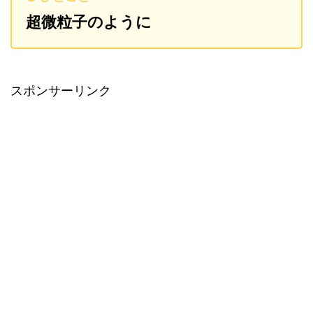
超微粒子のように
スポンサーリンク