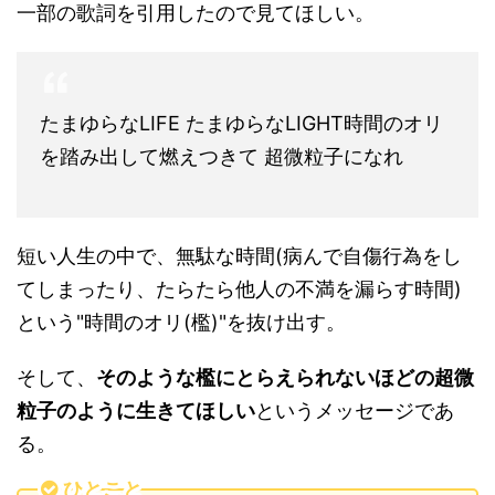
一部の歌詞を引用したので見てほしい。
たまゆらなLIFE たまゆらなLIGHT時間のオリ
を踏み出して燃えつきて 超微粒子になれ
短い人生の中で、無駄な時間(病んで自傷行為をし
てしまったり、たらたら他人の不満を漏らす時間)
という"時間のオリ(檻)"を抜け出す。
そして、
そのような檻にとらえられないほどの超微
粒子のように生きてほしい
というメッセージであ
る。
ひとこと