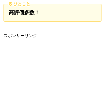
ひとこと
高評価多数！
スポンサーリンク