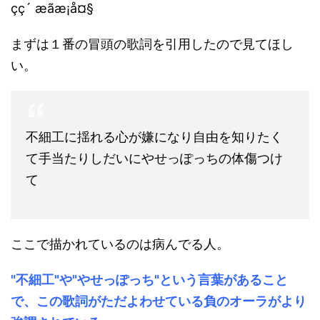
まずは１番の冒頭の歌詞を引用したので見てほし
い。
不細工に揺れる心が嫌になり自由を知りたく
て手当たりしだいにやせっぽっちの体傷つけ
て
ここで描かれているのは病んでる人。
"不細工"や"やせっぽっち"という言葉があること
で、この歌詞がただよわせている負のオーラがより