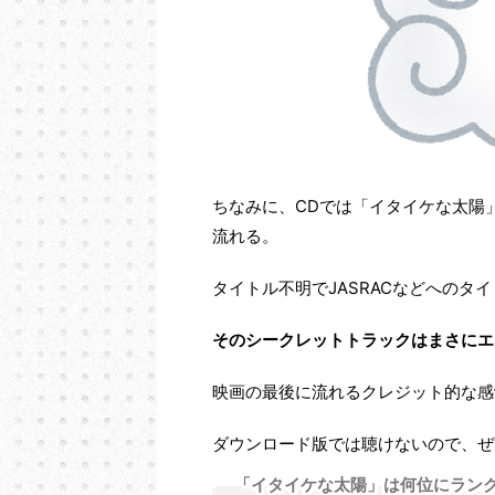
ちなみに、CDでは「イタイケな太陽
流れる。
タイトル不明でJASRACなどへのタ
そのシークレットトラックはまさにエ
映画の最後に流れるクレジット的な感
ダウンロード版では聴けないので、ぜ
「イタイケな太陽」は何位にラン