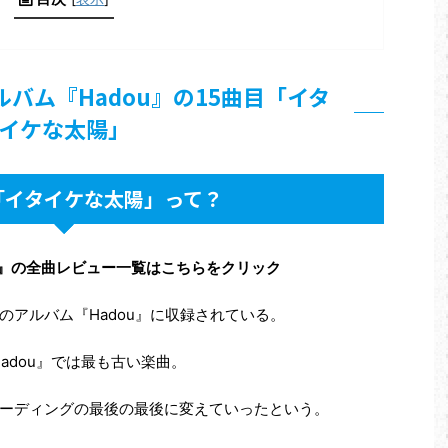
ルバム『Hadou』の15曲目「イタ
イケな太陽」
「イタイケな太陽」って？
ou』の全曲レビュー一覧はこちらをクリック
のアルバム『Hadou』に収録されている。
adou』では最も古い楽曲。
ーディングの最後の最後に変えていったという。