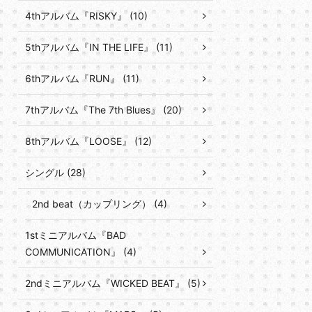
4thアルバム『RISKY』 (10)
5thアルバム『IN THE LIFE』 (11)
6thアルバム『RUN』 (11)
7thアルバム『The 7th Blues』 (20)
8thアルバム『LOOSE』 (12)
シングル (28)
2nd beat（カップリング） (4)
1stミニアルバム『BAD
COMMUNICATION』 (4)
2ndミニアルバム『WICKED BEAT』 (5)