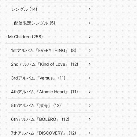
シングル (14)
配信限定シングル (5)
Mr.Children (258)
1stアルバム『EVERYTHING』 (8)
2ndアルバム『Kind of Love』 (12)
3rdアルバム『Versus』 (11)
4thアルバム『Atomic Heart』 (11)
5thアルバム『深海』 (12)
6thアルバム『BOLERO』 (12)
7thアルバム『DISCOVERY』 (12)