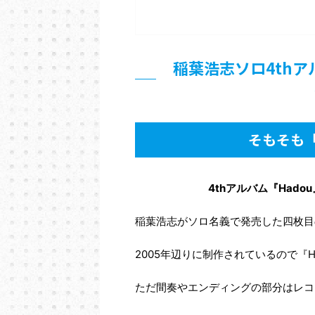
稲葉浩志ソロ4thア
そもそも
4thアルバム『Had
稲葉浩志がソロ名義で発売した四枚目
2005年辺りに制作されているので『H
ただ間奏やエンディングの部分はレコ