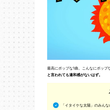
最高にポップな1曲。こんなにポップ
と言われても違和感がないはず。
「イタイケな太陽」のみんな