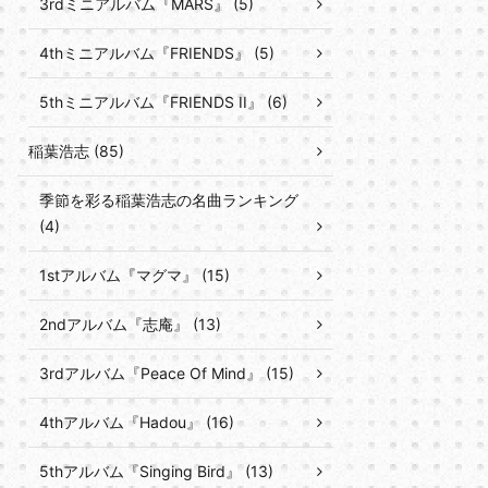
3rdミニアルバム『MARS』 (5)
4thミニアルバム『FRIENDS』 (5)
5thミニアルバム『FRIENDS II』 (6)
稲葉浩志 (85)
季節を彩る稲葉浩志の名曲ランキング
(4)
1stアルバム『マグマ』 (15)
2ndアルバム『志庵』 (13)
3rdアルバム『Peace Of Mind』 (15)
4thアルバム『Hadou』 (16)
5thアルバム『Singing Bird』 (13)