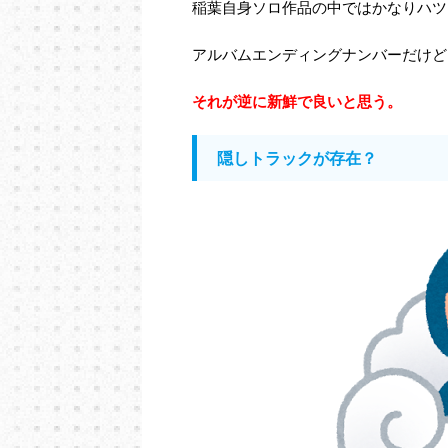
稲葉自身ソロ作品の中ではかなりハツ
アルバムエンディングナンバーだけど
それが逆に新鮮で良いと思う。
隠しトラックが存在？