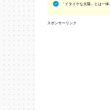
「イタイケな太陽」とは一体
スポンサーリンク