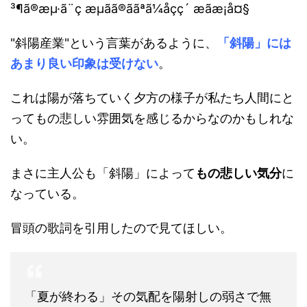
"斜陽産業"という言葉があるように、
「斜陽」には
あまり良い印象は受けない
。
これは陽が落ちていく夕方の様子が私たち人間にと
ってもの悲しい雰囲気を感じるからなのかもしれな
い。
まさに主人公も「斜陽」によって
もの悲しい気分
に
なっている。
冒頭の歌詞を引用したので見てほしい。
「夏が終わる」その気配を陽射しの弱さで無