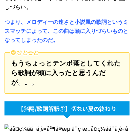
しづらい。
つまり、メロディーの速さと小説風の歌詞というミ
スマッチによって、この曲は頭に入りづらいものと
なってしまったのだ。
ひとこと
もうちょっとテンポ落としてくれた
ら歌詞が頭に入ったと思うんだ
が。。。
【斜陽/歌詞解釈②】切ない夏の終わり