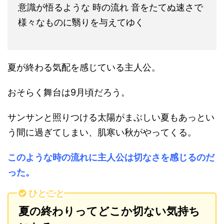
意識が悟るような 時の流れ 音をたてぬ速さで
様々なものに翳りを与えてゆく
夏が終わる気配を感じている主人公。
おそらく舞台は9月頃だろう。
サンサンと照りつける太陽がまぶしい夏もあっとい
う間に過ぎてしまい、肌寒い秋がやってくる。
このような時の流れに主人公は切なさを感じるのだ
った。
ひとこと
夏の終わりってどこか切ない気持ち