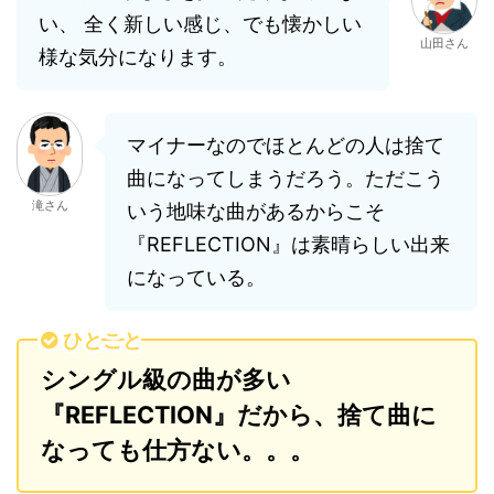
い、 全く新しい感じ、でも懐かしい
山田さん
様な気分になります。
マイナーなのでほとんどの人は捨て
曲になってしまうだろう。ただこう
滝さん
いう地味な曲があるからこそ
『REFLECTION』は素晴らしい出来
になっている。
ひとこと
シングル級の曲が多い
『REFLECTION』だから、捨て曲に
なっても仕方ない。。。