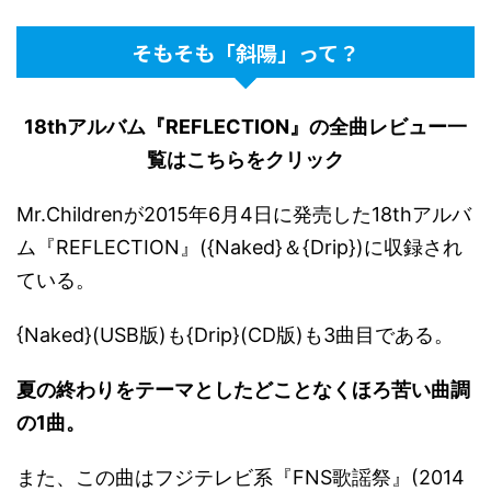
そもそも「斜陽」って？
18thアルバム『REFLECTION』の全曲レビュー一
覧はこちらをクリック
Mr.Childrenが2015年6月4日に発売した18thアルバ
ム『REFLECTION』({Naked}＆{Drip})に収録され
ている。
{Naked}(USB版)も{Drip}(CD版)も3曲目である。
夏の終わりをテーマとしたどことなくほろ苦い曲調
の1曲。
また、この曲はフジテレビ系『FNS歌謡祭』(2014