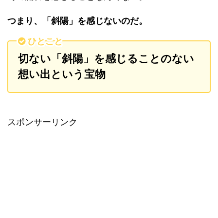
つまり、「斜陽」を感じないのだ。
ひとこと
切ない「斜陽」を感じることのない
想い出という宝物
スポンサーリンク