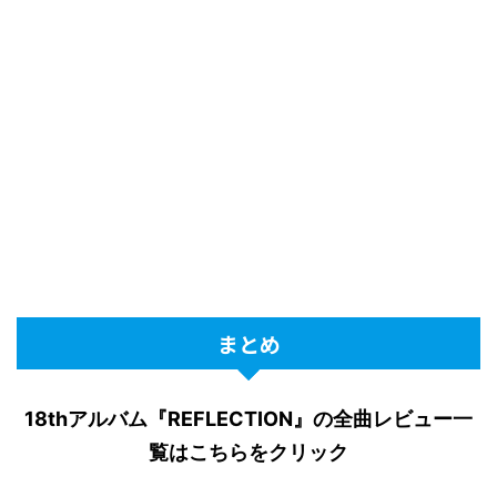
まとめ
18thアルバム『REFLECTION』の全曲レビュー一
覧はこちらをクリック