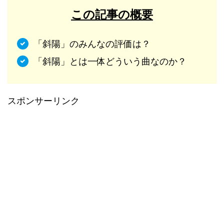
この記事の概要
「斜陽」のみんなの評価は？
「斜陽」とは一体どういう曲なのか？
スポンサーリンク