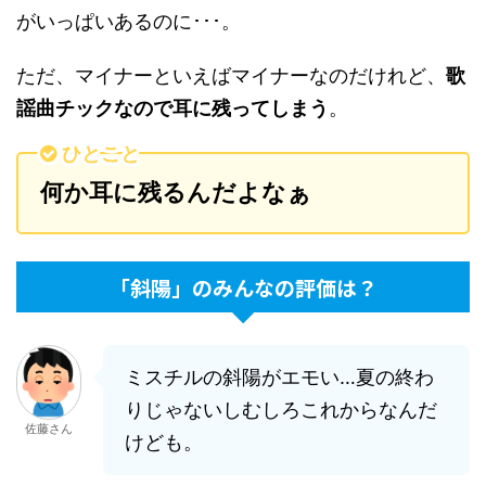
がいっぱいあるのに･･･。
ただ、マイナーといえばマイナーなのだけれど、
歌
謡曲チックなので耳に残ってしまう
。
ひとこと
何か耳に残るんだよなぁ
「斜陽」のみんなの評価は？
ミスチルの斜陽がエモい…夏の終わ
りじゃないしむしろこれからなんだ
佐藤さん
けども。