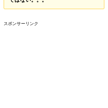
スポンサーリンク