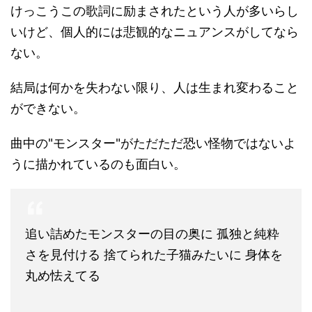
けっこうこの歌詞に励まされたという人が多いらし
いけど、個人的には悲観的なニュアンスがしてなら
ない。
結局は何かを失わない限り、人は生まれ変わること
ができない。
曲中の"モンスター"がただただ恐い怪物ではないよ
うに描かれているのも面白い。
追い詰めたモンスターの目の奥に 孤独と純粋
さを見付ける 捨てられた子猫みたいに 身体を
丸め怯えてる