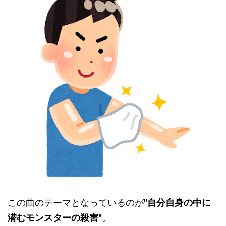
この曲のテーマとなっているのが
"自分自身の中に
潜むモンスターの殺害"
。