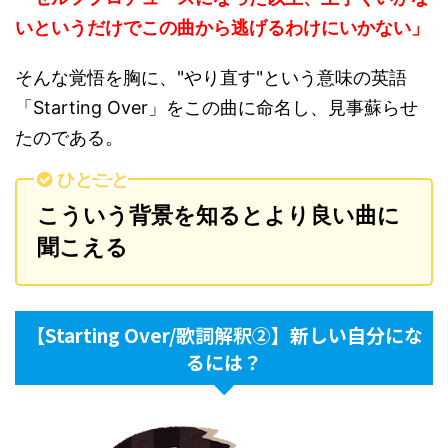
いというだけでこの曲から逃げるわけにいかない」
そんな覚悟を胸に、"やり直す"という意味の英語
「Starting Over」をこの曲に命名し、見事蘇らせ
たのである。
ひとこと
こういう背景を知るとより良い曲に
聞こえる
【Starting Over/歌詞解釈②】新しい自分にな
るには？