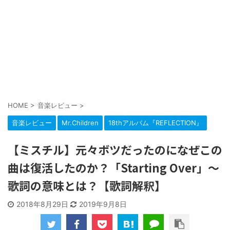
HOME
>
音楽レビュー
>
音楽レビュー
Mr.Children
18thアルバム『REFLECTION』
【ミスチル】元々ボツだったのになぜこの
曲は復活したのか？「Starting Over」～
歌詞の意味とは？【歌詞解釈】
2018年8月29日
2019年9月8日