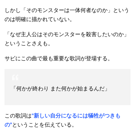
しかし「そのモンスターは一体何者なのか」という
のは明確に描かれていない。
「なぜ主人公はそのモンスターを殺害したいのか」
ということさえも。
サビにこの曲で最も重要な歌詞が登場する。
「何かが終わり また何かが始まるんだ」
この歌詞は
"新しい自分になるには犠牲がつきも
の"
ということを伝えている。