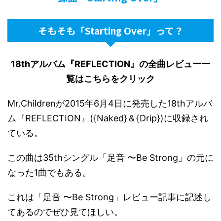
そもそも「Starting Over」って？
18thアルバム『REFLECTION』の全曲レビュー一
覧はこちらをクリック
Mr.Childrenが2015年6月4日に発売した18thアルバ
ム『REFLECTION』({Naked}＆{Drip})に収録され
ている。
この曲は35thシングル「足音 〜Be Strong」の元に
なった1曲でもある。
これは「足音 〜Be Strong」レビュー記事に記述し
てあるのでぜひ見てほしい。