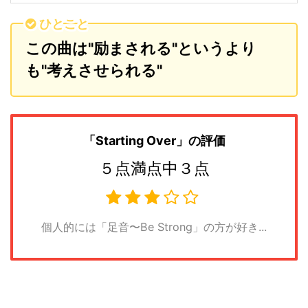
ひとこと
この曲は"励まされる"というより
も"考えさせられる"
「Starting Over
」の評価
５点満点中３点
個人的には「足音〜Be Strong」の方が好き...