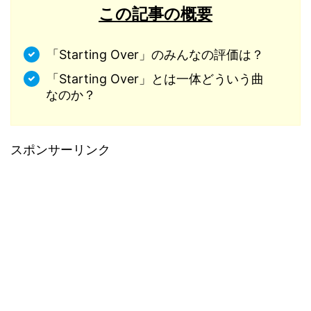
この記事の概要
「Starting Over」のみんなの評価は？
「Starting Over」とは一体どういう曲
なのか？
スポンサーリンク