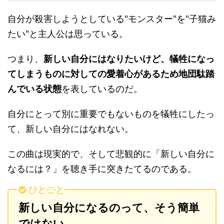
自分が殺害しようとしている"モンスター"を"子猫み
たい"と主人公は思っている。
つまり、
新しい自分にはなりたいけど、犠牲になっ
てしまうものに対しての愛着心があるため地団駄踏
んでいる状態
を表しているのだ。
自分にとって別に重要でもないものを犠牲にしたっ
て、新しい自分にはなれない。
この曲は現実的で、そして悲観的に「新しい自分に
なるには？」を聴き手に突きたてるのである。
ひとこと
新しい自分になるのって、そう簡単
ではない。。。