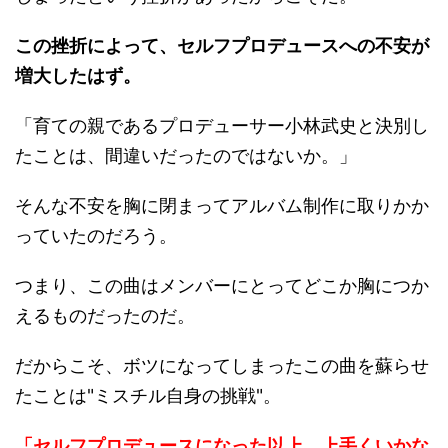
この挫折によって、セルフプロデュースへの不安が
増大したはず。
「育ての親であるプロデューサー小林武史と決別し
たことは、間違いだったのではないか。」
そんな不安を胸に閉まってアルバム制作に取りかか
っていたのだろう。
つまり、この曲はメンバーにとってどこか胸につか
えるものだったのだ。
だからこそ、ボツになってしまったこの曲を蘇らせ
たことは"ミスチル自身の挑戦"。
「セルフプロデュースになった以上、上手くいかな