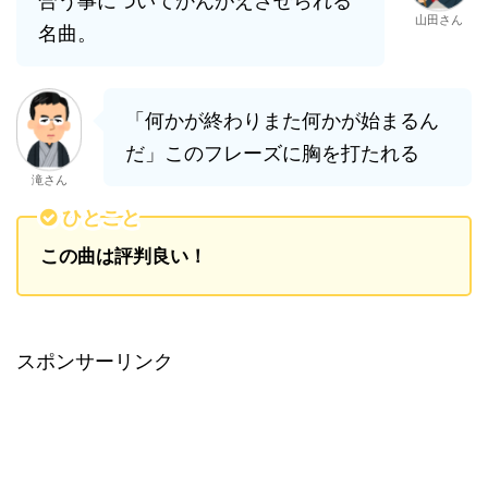
合う事についてかんがえさせられる
山田さん
名曲。
「何かが終わりまた何かが始まるん
だ」このフレーズに胸を打たれる
滝さん
ひとこと
この曲は評判良い！
スポンサーリンク