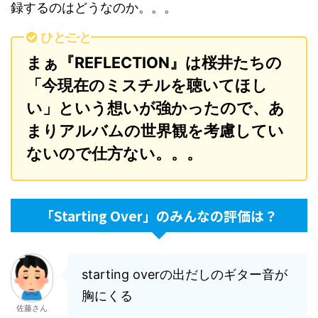
録するのはどうなのか。。。
ひとこと
まぁ『REFLECTION』は桜井たちの
「今現在のミスチルを聴いてほし
い」という想いが強かったので、あ
まりアルバムの世界観を考慮してい
ないので仕方ない。。。
「Starting Over」のみんなの評価は？
starting overの出だしのギター音が
胸にくる
佐藤さん