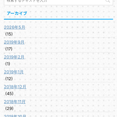
アーカイブ
2026年5月
(15)
2019年9月
(17)
2019年2月
(1)
2019年1月
(12)
2018年12月
(45)
2018年11月
(29)
2018年10月