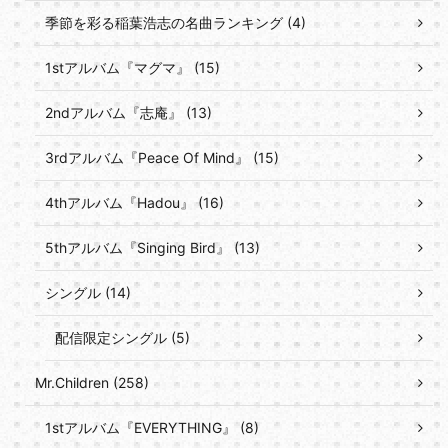
季節を彩る稲葉浩志の名曲ランキング (4)
1stアルバム『マグマ』 (15)
2ndアルバム『志庵』 (13)
3rdアルバム『Peace Of Mind』 (15)
4thアルバム『Hadou』 (16)
5thアルバム『Singing Bird』 (13)
シングル (14)
配信限定シングル (5)
Mr.Children (258)
1stアルバム『EVERYTHING』 (8)