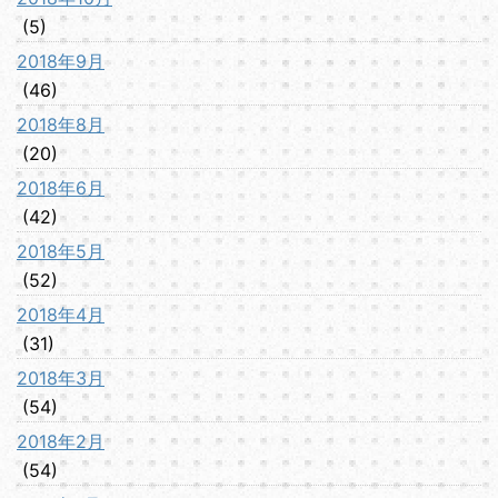
(5)
2018年9月
(46)
2018年8月
(20)
2018年6月
(42)
2018年5月
(52)
2018年4月
(31)
2018年3月
(54)
2018年2月
(54)