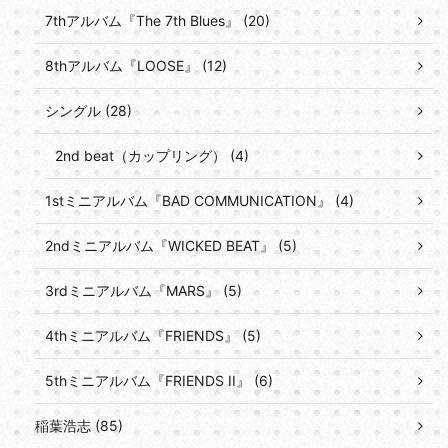
7thアルバム『The 7th Blues』 (20)
8thアルバム『LOOSE』 (12)
シングル (28)
2nd beat（カップリング） (4)
1stミニアルバム『BAD COMMUNICATION』 (4)
2ndミニアルバム『WICKED BEAT』 (5)
3rdミニアルバム『MARS』 (5)
4thミニアルバム『FRIENDS』 (5)
5thミニアルバム『FRIENDS II』 (6)
稲葉浩志 (85)