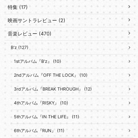
特集 (17)
映画サントラレビュー (2)
音楽レビュー (470)
B'z (127)
1stアルバム『B'z』 (10)
2ndアルバム『OFF THE LOCK』 (10)
3rdアルバム『BREAK THROUGH』 (12)
4thアルバム『RISKY』 (10)
5thアルバム『IN THE LIFE』 (11)
6thアルバム『RUN』 (11)