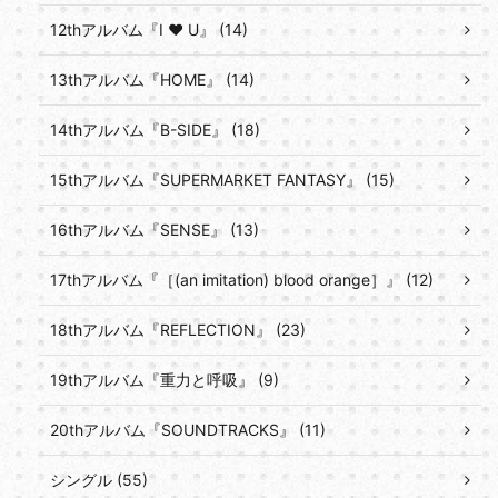
12thアルバム『I ♥ U』 (14)
13thアルバム『HOME』 (14)
14thアルバム『B-SIDE』 (18)
15thアルバム『SUPERMARKET FANTASY』 (15)
16thアルバム『SENSE』 (13)
17thアルバム『［(an imitation) blood orange］』 (12)
18thアルバム『REFLECTION』 (23)
19thアルバム『重力と呼吸』 (9)
20thアルバム『SOUNDTRACKS』 (11)
シングル (55)