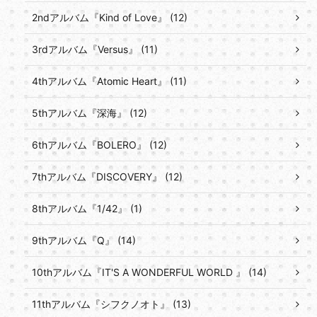
2ndアルバム『Kind of Love』 (12)
3rdアルバム『Versus』 (11)
4thアルバム『Atomic Heart』 (11)
5thアルバム『深海』 (12)
6thアルバム『BOLERO』 (12)
7thアルバム『DISCOVERY』 (12)
8thアルバム『1/42』 (1)
9thアルバム『Q』 (14)
10thアルバム『IT'S A WONDERFUL WORLD 』 (14)
11thアルバム『シフクノオト』 (13)