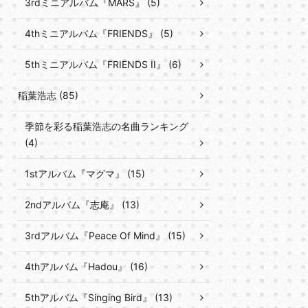
3rdミニアルバム『MARS』 (5)
4thミニアルバム『FRIENDS』 (5)
5thミニアルバム『FRIENDS II』 (6)
稲葉浩志 (85)
季節を彩る稲葉浩志の名曲ランキング
(4)
1stアルバム『マグマ』 (15)
2ndアルバム『志庵』 (13)
3rdアルバム『Peace Of Mind』 (15)
4thアルバム『Hadou』 (16)
5thアルバム『Singing Bird』 (13)