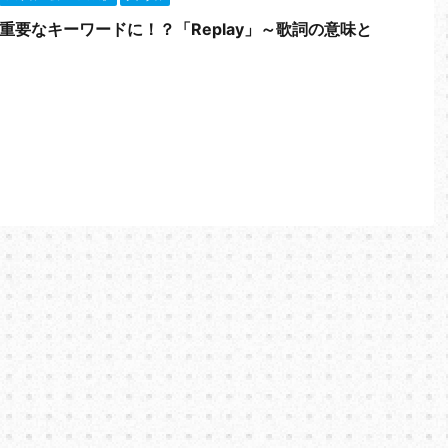
が重要なキーワードに！？「Replay」～歌詞の意味と