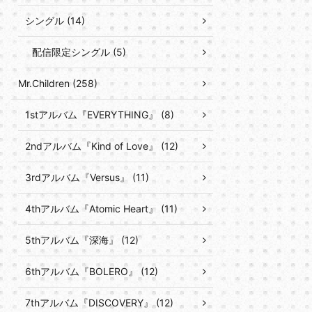
シングル (14)
配信限定シングル (5)
Mr.Children (258)
1stアルバム『EVERYTHING』 (8)
2ndアルバム『Kind of Love』 (12)
3rdアルバム『Versus』 (11)
4thアルバム『Atomic Heart』 (11)
5thアルバム『深海』 (12)
6thアルバム『BOLERO』 (12)
7thアルバム『DISCOVERY』 (12)