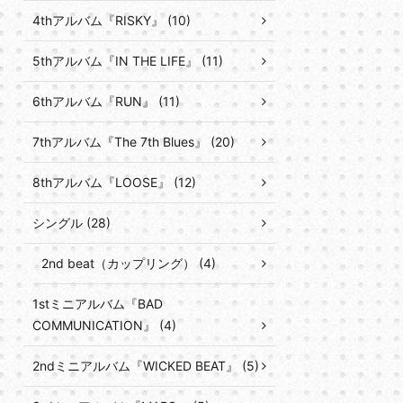
4thアルバム『RISKY』 (10)
5thアルバム『IN THE LIFE』 (11)
6thアルバム『RUN』 (11)
7thアルバム『The 7th Blues』 (20)
8thアルバム『LOOSE』 (12)
シングル (28)
2nd beat（カップリング） (4)
1stミニアルバム『BAD
COMMUNICATION』 (4)
2ndミニアルバム『WICKED BEAT』 (5)