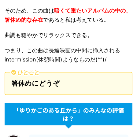
そのため、この曲は
暗くて重たいアルバムの中の、
箸休め的な存在
であると私は考えている。
曲調も穏やかでリラックスできる。
つまり、この曲は長編映画の中間に挿入される
intermission(休憩時間)ようなものだ(^^)/。
ひとこと
箸休めにどうぞ
「ゆりかごのある丘から」のみんなの評価
は？