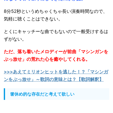
8分52秒というめちゃくちゃ長い演奏時間なので、
気軽に聴くことはできない。
とくにキャッチーな曲でもないので一般受けするは
ずがない。
ただ、落ち着いたメロディーが前曲「マシンガンを
ぶっ放せ」の荒れた心を癒やしてくれる。
>>>あえてミリオンヒットを逃した！？「マシンガ
ンをぶっ放せ」～歌詞の意味とは？【歌詞解釈】
箸休め的な存在だと考えて欲しい