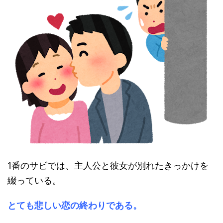
1番のサビでは、主人公と彼女が別れたきっかけを
綴っている。
とても悲しい恋の終わりである。