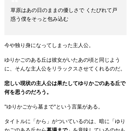
草原はあの日のままの優しさで くたびれて戸
惑う僕をそっと包み込む
今や独り身になってしまった主人公。
ゆりかごのある丘は彼女がいたあの頃と同じよう
に、そんな主人公をリラックスさせてくれるのだ。
悲しい現状の主人公は果たしてゆりかごのある丘で
何を思うのだろう。
"ゆりかごから墓まで"という言葉がある。
タイトルに「から」がついているのは、暗に「ゆり
かごのある丘から
墓場まで
」を意味しているのかも