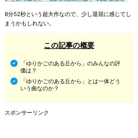
8分52秒という超大作なので、少し退屈に感じてし
まうかもしれない。
この記事の概要
「ゆりかごのある丘から」のみんなの評
価は？
「ゆりかごのある丘から」とは一体どう
いう曲なのか？
スポンサーリンク