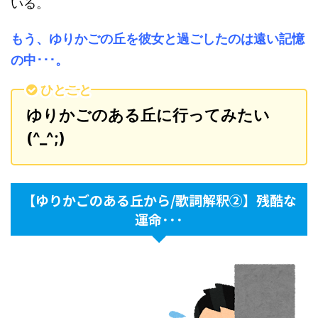
いる。
もう、ゆりかごの丘を彼女と過ごしたのは遠い記憶
の中･･･。
ひとこと
ゆりかごのある丘に行ってみたい
(^_^;)
【ゆりかごのある丘から/歌詞解釈②】残酷な
運命･･･