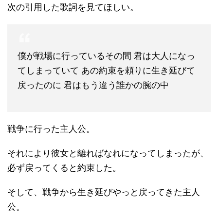
次の引用した歌詞を見てほしい。
僕が戦場に行っているその間 君は大人になっ
てしまっていて あの約束を頼りに生き延びて
戻ったのに 君はもう違う誰かの腕の中
戦争に行った主人公。
それにより彼女と離ればなれになってしまったが、
必ず戻ってくると約束した。
そして、戦争から生き延びやっと戻ってきた主人
公。