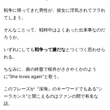
戦争に帰ってきた男性が、彼女に浮気されてフラれ
てしまう。
そんなことって、戦時中はよくあった出来事なのだ
ろうか。
いずれにしても
戦争って嫌だな
とつくづく思わせら
れる。
ちなみに、曲の終盤で桜井がささやくかのよう
に"She loves again"と歌う。
このフレーズが『深海』のキーワードでもある"シ
ーラカンス"と聞こえるのはファンの間で有名な
話。