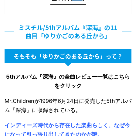
ミスチル/5thアルバム『深海』の11
曲目「ゆりかごのある丘から」
そもそも「ゆりかごのある丘から」って？
5thアルバム『深海』の全曲レビュー一覧はこちら
をクリック
Mr.Childrenが1996年6月24日に発売した5thアルバ
ム『深海』に収録されている。
インディーズ時代から存在した楽曲らしく、なぜ今
になって引っ張り出してきたのかが謎。