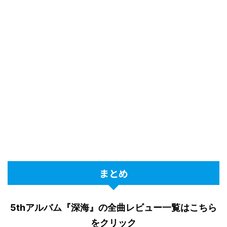
まとめ
5thアルバム『深海』の全曲レビュー一覧はこちら
をクリック