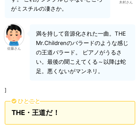
木村さん
がミスチルの凄さか。
満を持して音源化された一曲。THE
Mr.Childrenのバラードのような感じ
佐藤さん
の王道バラード。 ピアノがうるさ
い。最後の聞こえてくる～以降は蛇
足。悪くないがマンネリ。
]
ひとこと
THE・王道だ！