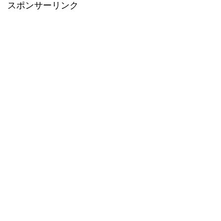
スポンサーリンク