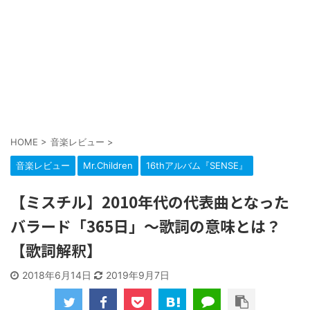
HOME
>
音楽レビュー
>
音楽レビュー
Mr.Children
16thアルバム『SENSE』
【ミスチル】2010年代の代表曲となった
バラード「365日」～歌詞の意味とは？
【歌詞解釈】
2018年6月14日
2019年9月7日