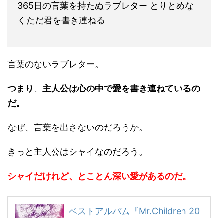
365日の言葉を持たぬラブレター とりとめな
くただ君を書き連ねる
言葉のないラブレター。
つまり、主人公は心の中で愛を書き連ねているの
だ。
なぜ、言葉を出さないのだろうか。
きっと主人公はシャイなのだろう。
シャイだけれど、とことん深い愛があるのだ。
ベストアルバム『Mr.Children 20