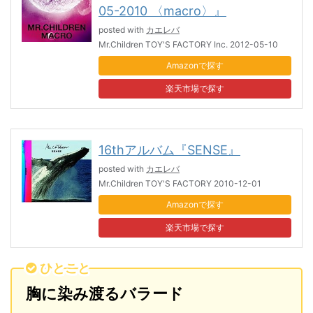
05-2010 〈macro〉』
posted with
カエレバ
Mr.Children TOY'S FACTORY Inc. 2012-05-10
Amazon
楽天市場
16thアルバム『SENSE』
posted with
カエレバ
Mr.Children TOY'S FACTORY 2010-12-01
Amazon
楽天市場
ひとこと
胸に染み渡るバラード