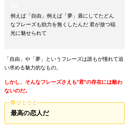
例えば「自由」例えば「夢」盾にしてたどん
なフレーズも効力を無くしたんだ 君が放つ稲
光に魅せられて
「自由」や「夢」というフレーズは誰もが憧れて追
い求める魅力的なもの。
しかし、そんなフレーズさえも"君"の存在には敵わ
ないのだ。
ひとこと
最高の恋人だ