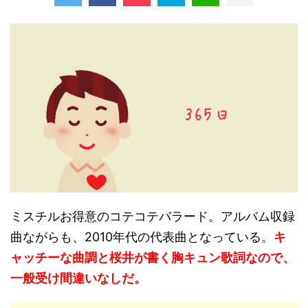
ミスチルお得意のコテコテバラード。アルバム収録
曲ながらも、2010年代の代表曲となっている。
キ
ャッチーな曲調と桜井が書く胸キュン歌詞なので、
一般受け間違いなしだ。