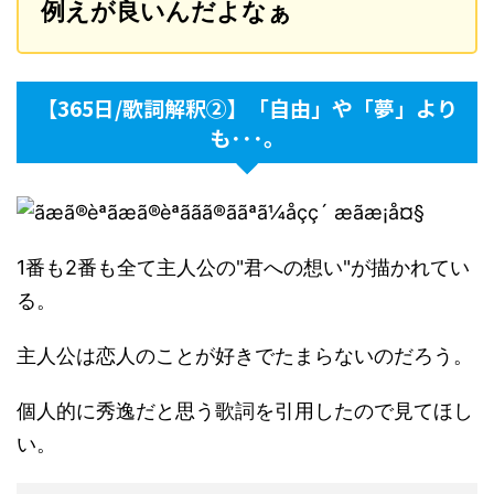
例えが良いんだよなぁ
【365日/歌詞解釈②】「自由」や「夢」より
も･･･。
1番も2番も全て主人公の"君への想い"が描かれてい
る。
主人公は恋人のことが好きでたまらないのだろう。
個人的に秀逸だと思う歌詞を引用したので見てほし
い。