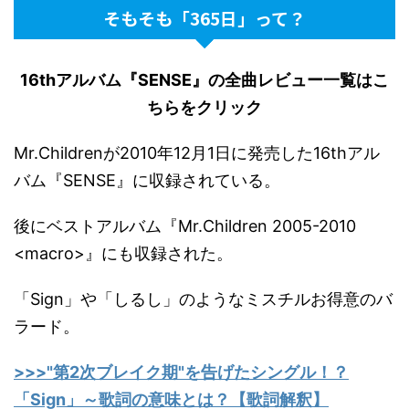
そもそも「365日」って？
16thアルバム『SENSE』の全曲レビュー一覧はこ
ちらをクリック
Mr.Childrenが2010年12月1日に発売した16thアル
バム『SENSE』に収録されている。
後にベストアルバム『Mr.Children 2005-2010
<macro>』にも収録された。
「Sign」や「しるし」のようなミスチルお得意のバ
ラード。
>>>"第2次ブレイク期"を告げたシングル！？
「Sign」～歌詞の意味とは？【歌詞解釈】