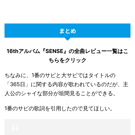
まとめ
16thアルバム『SENSE』の全曲レビュー一覧はこ
ちらをクリック
ちなみに、1番のサビと大サビではタイトルの
「365日」に関する内容が歌われているのだが、主
人公のシャイな部分が垣間見ることができる。
1番のサビの歌詞を引用したので見てほしい。