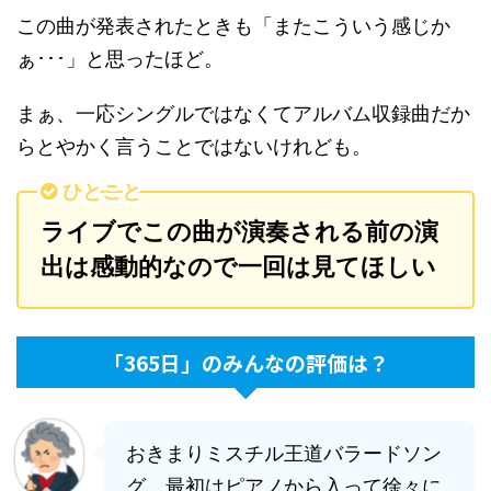
この曲が発表されたときも「またこういう感じか
ぁ･･･」と思ったほど。
まぁ、一応シングルではなくてアルバム収録曲だか
らとやかく言うことではないけれども。
ひとこと
ライブでこの曲が演奏される前の演
出は感動的なので一回は見てほしい
「365日」のみんなの評価は？
おきまりミスチル王道バラードソン
グ。最初はピアノから入って徐々に