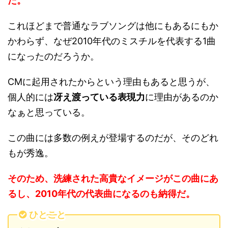
だ。
これほどまで普通なラブソングは他にもあるにもか
かわらず、なぜ2010年代のミスチルを代表する1曲
になったのだろうか。
CMに起用されたからという理由もあると思うが、
個人的には
冴え渡っている表現力
に理由があるのか
なぁと思っている。
この曲には多数の例えが登場するのだが、そのどれ
もが秀逸。
そのため、洗練された高貴なイメージがこの曲にあ
るし、2010年代の代表曲になるのも納得だ。
ひとこと