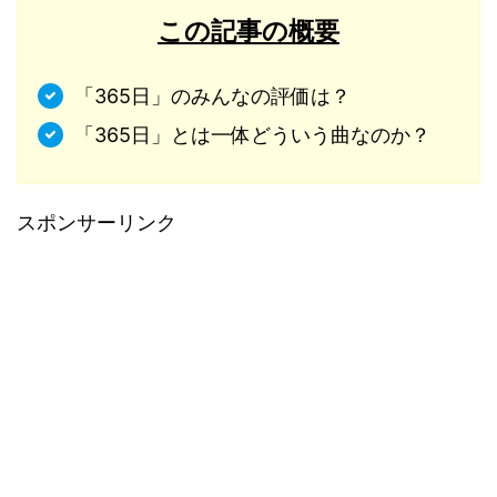
この記事の概要
「365日」のみんなの評価は？
「365日」とは一体どういう曲なのか？
スポンサーリンク