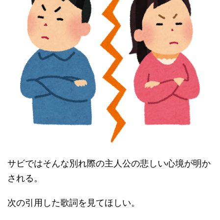
サビではそんな別れ際の主人公の悲しい心境が明か
される。
次の引用した歌詞を見てほしい。