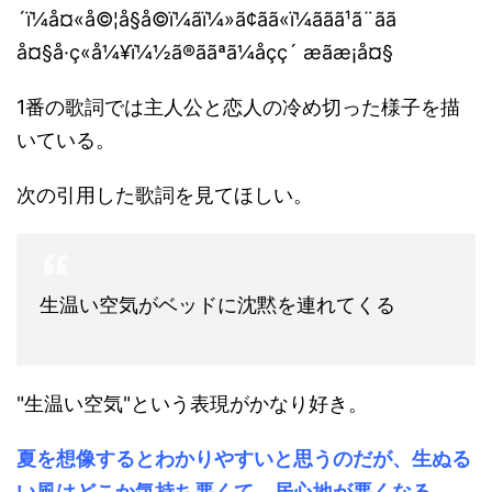
1番の歌詞では主人公と恋人の冷め切った様子を描
いている。
次の引用した歌詞を見てほしい。
生温い空気がベッドに沈黙を連れてくる
"生温い空気"という表現がかなり好き。
夏を想像するとわかりやすいと思うのだが、生ぬる
い風はどこか気持ち悪くて、居心地が悪くなる。