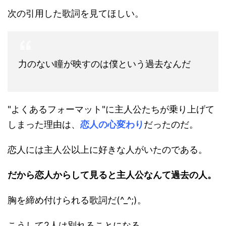
次の引用した歌詞を見てほしい。
力のない瞳が映すのは僕という過去なんだ
"よくあるフォーマット"に主人公たちが乗り上げて
しまった理由は、
恋人の心変わり
だったのだ。
恋人には主人公以上に好きな人がいたのである。
だから恋人からして見ると主人公なんて過去の人。
胸を締め付けられる歌詞だ(^_^;)。
こうして2人は別れることになる。