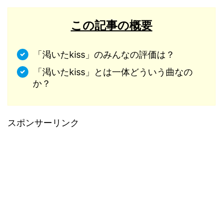
この記事の概要
「渇いたkiss」のみんなの評価は？
「渇いたkiss」とは一体どういう曲なの
か？
スポンサーリンク