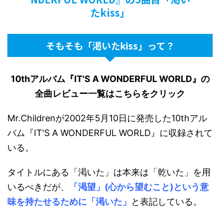
たkiss」
そもそも「渇いたkiss」って？
10thアルバム『IT'S A WONDERFUL WORLD』の
全曲レビュー一覧はこちらをクリック
Mr.Childrenが2002年5月10日に発売した10thアル
バム『IT'S A WONDERFUL WORLD』に収録されて
いる。
タイトルにある「渇いた」は本来は「乾いた」を用
いるべきだが、
「渇望」(心から望むこと)という意
味を持たせるために「渇いた」
と表記している。