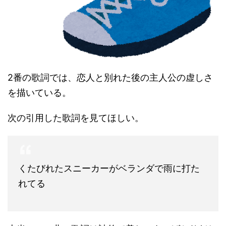
2番の歌詞では、恋人と別れた後の主人公の虚しさ
を描いている。
次の引用した歌詞を見てほしい。
くたびれたスニーカーがベランダで雨に打た
れてる