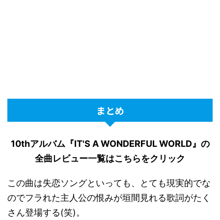
まとめ
10thアルバム『IT'S A WONDERFUL WORLD』の
全曲レビュー一覧はこちらをクリック
この曲は失恋ソングといっても、とても現実的でな
のでフラれた主人公の恨みが垣間見れる歌詞がたく
さん登場する(笑)。