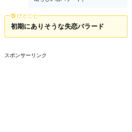
ひとこと
初期にありそうな失恋バラード
スポンサーリンク