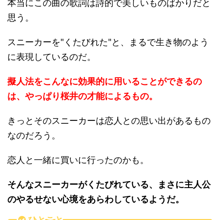
本当にこの曲の歌詞は詩的で美しいものばかりだと
思う。
スニーカーを"くたびれた"と、まるで生き物のよう
に表現しているのだ。
擬人法をこんなに効果的に用いることができるの
は、やっぱり桜井の才能によるもの。
きっとそのスニーカーは恋人との思い出があるもの
なのだろう。
恋人と一緒に買いに行ったのかも。
そんなスニーカーがくたびれている、まさに主人公
のやるせない心境をあらわしているようだ。
ひとこと