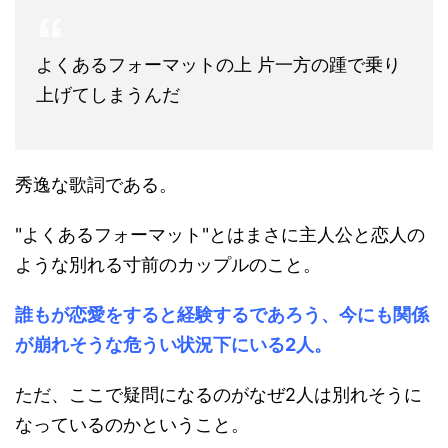
よくあるフォーマットの上 片一方の踵で乗り
上げてしまうんだ
秀逸な歌詞である。
"よくあるフォーマット"とはまさに主人公と恋人の
ような別れる寸前のカップルのこと。
誰もが恋愛をすると経験するであろう、今にも関係
が崩れそうな危うい状況下にいる2人。
ただ、ここで疑問になるのがなぜ2人は別れそうに
なっているのかということ。