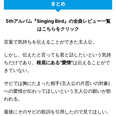
まとめ
5thアルバム『Singing Bird』の全曲レビュー一覧
はこちらをクリック
言葉で気持ちを伝えることができた主人公。
しかし、伝えたと言っても君と話したいという気持
ちだけであり、
根底にある"愛情"
は伝えることがで
きていない。
サビでは胸にたまった相手(主人公の片思いの対象)
への愛情が伝わってほしいという主人公の願いが歌
われる。
最後にそのサビの歌詞を引用したので見てほしい。