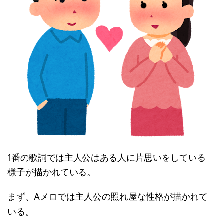
1番の歌詞では主人公はある人に片思いをしている
様子が描かれている。
まず、Aメロでは主人公の照れ屋な性格が描かれて
いる。