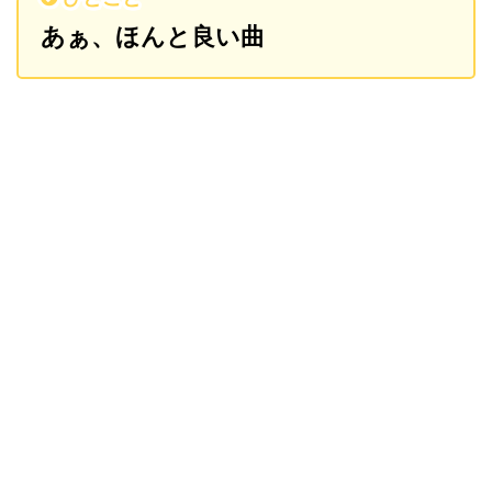
あぁ、ほんと良い曲