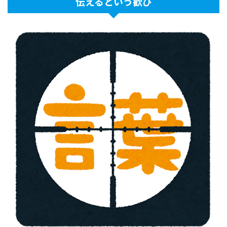
伝えるという歓び