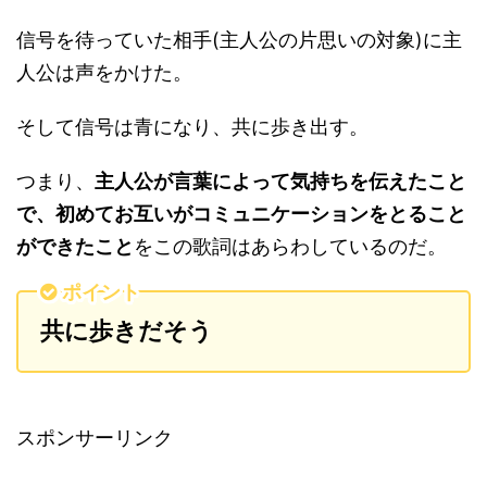
信号を待っていた相手(主人公の片思いの対象)に主
人公は声をかけた。
そして信号は青になり、共に歩き出す。
つまり、
主人公が言葉によって気持ちを伝えたこと
で、初めてお互いがコミュニケーションをとること
ができたこと
をこの歌詞はあらわしているのだ。
ポイント
共に歩きだそう
スポンサーリンク