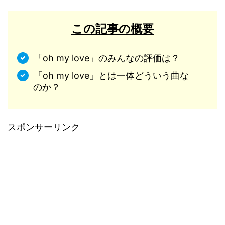
この記事の概要
「oh my love」のみんなの評価は？
「oh my love」とは一体どういう曲な
のか？
スポンサーリンク