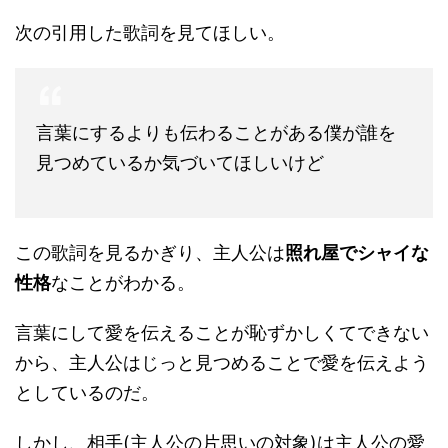
次の引用した歌詞を見てほしい。
言葉にするよりも伝わることがある僕が誰を
見つめているか気づいてほしいけど
この歌詞を見るかぎり、主人公は
照れ屋でシャイな
性格
なことがわかる。
言葉にして愛を伝えることが恥ずかしくてできない
から、主人公はじっと見つめることで愛を伝えよう
としているのだ。
しかし、相手(主人公の片思いの対象)は主人公の愛