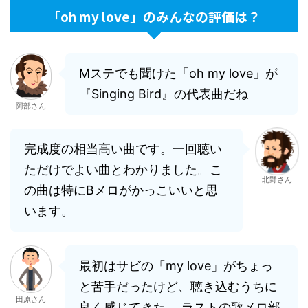
「oh my love」のみんなの評価は？
Mステでも聞けた「oh my love」が
『Singing Bird』の代表曲だね
阿部さん
完成度の相当高い曲です。一回聴い
ただけでよい曲とわかりました。こ
北野さん
の曲は特にBメロがかっこいいと思
います。
最初はサビの「my love」がちょっ
と苦手だったけど、聴き込むうちに
田原さん
良く感じてきた。 ラストの歌メロ部