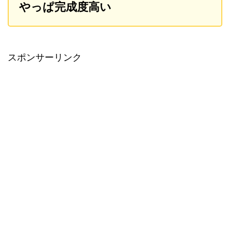
やっぱ完成度高い
スポンサーリンク