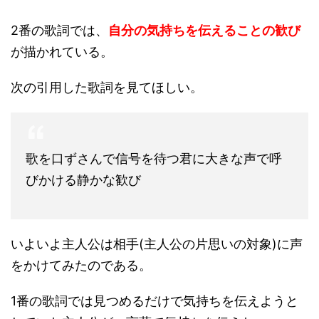
2番の歌詞では、
自分の気持ちを伝えることの歓び
が描かれている。
次の引用した歌詞を見てほしい。
歌を口ずさんで信号を待つ君に大きな声で呼
びかける静かな歓び
いよいよ主人公は相手(主人公の片思いの対象)に声
をかけてみたのである。
1番の歌詞では見つめるだけで気持ちを伝えようと