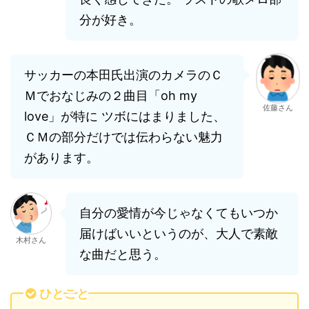
分が好き。
サッカーの本田氏出演のカメラのＣ
Ｍでおなじみの２曲目「oh my
佐藤さん
love」が特に ツボにはまりました、
ＣＭの部分だけでは伝わらない魅力
があります。
自分の愛情が今じゃなくてもいつか
届けばいいというのが、大人で素敵
木村さん
な曲だと思う。
ひとこと