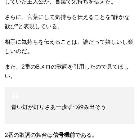
していた主人公が、言葉で気持ちを伝えた。
さらに、言葉にして気持ちを伝えることを"静かな
歓び"と表現している。
相手に気持ちを伝えることは、誰だって嬉しいし楽
しいのだ。
また、2番のBメロの歌詞を引用したので見てほし
い。
青い灯が灯りさあ一歩ずつ踏み出そう
2番の歌詞の舞台は
信号機前
である。