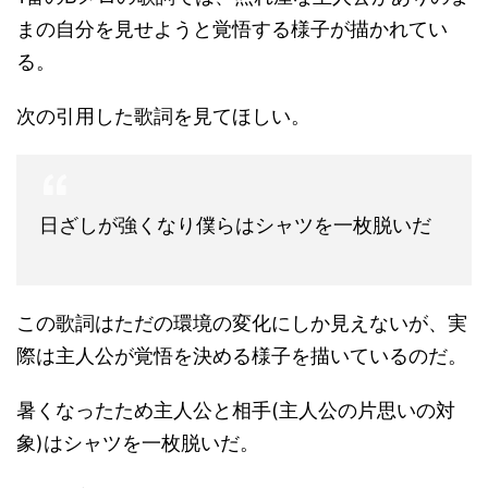
まの自分を見せようと覚悟する様子が描かれてい
る。
次の引用した歌詞を見てほしい。
日ざしが強くなり僕らはシャツを一枚脱いだ
この歌詞はただの環境の変化にしか見えないが、実
際は主人公が覚悟を決める様子を描いているのだ。
暑くなったため主人公と相手(主人公の片思いの対
象)はシャツを一枚脱いだ。