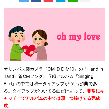
オリンパス製カメラ『OM-D E-M10』の「Hand in
hand」篇CMソング。収録アルバム『Singing
Bird』の中では唯一タイアップがついた1曲であ
る。タイアップがついてる曲だけあって、
非常にキ
ャッチーでアルバムの中では頭一つ抜けてる完成
度
。