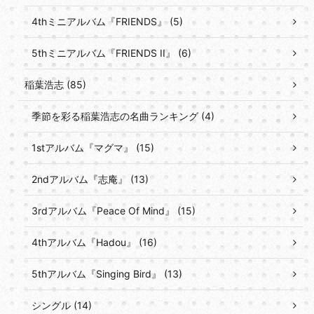
4thミニアルバム『FRIENDS』 (5)
5thミニアルバム『FRIENDS II』 (6)
稲葉浩志 (85)
季節を彩る稲葉浩志の名曲ランキング (4)
1stアルバム『マグマ』 (15)
2ndアルバム『志庵』 (13)
3rdアルバム『Peace Of Mind』 (15)
4thアルバム『Hadou』 (16)
5thアルバム『Singing Bird』 (13)
シングル (14)