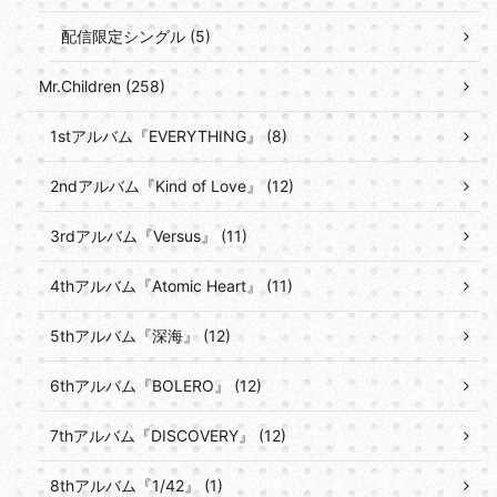
配信限定シングル (5)
Mr.Children (258)
1stアルバム『EVERYTHING』 (8)
2ndアルバム『Kind of Love』 (12)
3rdアルバム『Versus』 (11)
4thアルバム『Atomic Heart』 (11)
5thアルバム『深海』 (12)
6thアルバム『BOLERO』 (12)
7thアルバム『DISCOVERY』 (12)
8thアルバム『1/42』 (1)