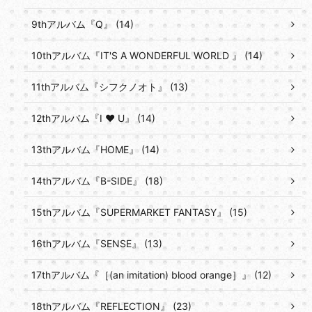
9thアルバム『Q』 (14)
10thアルバム『IT'S A WONDERFUL WORLD 』 (14)
11thアルバム『シフクノオト』 (13)
12thアルバム『I ♥ U』 (14)
13thアルバム『HOME』 (14)
14thアルバム『B-SIDE』 (18)
15thアルバム『SUPERMARKET FANTASY』 (15)
16thアルバム『SENSE』 (13)
17thアルバム『［(an imitation) blood orange］』 (12)
18thアルバム『REFLECTION』 (23)