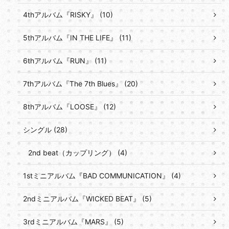
4thアルバム『RISKY』 (10)
5thアルバム『IN THE LIFE』 (11)
6thアルバム『RUN』 (11)
7thアルバム『The 7th Blues』 (20)
8thアルバム『LOOSE』 (12)
シングル (28)
2nd beat（カップリング） (4)
1stミニアルバム『BAD COMMUNICATION』 (4)
2ndミニアルバム『WICKED BEAT』 (5)
3rdミニアルバム『MARS』 (5)