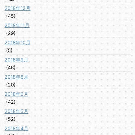
2018年12月
(45)
2018年11月
(29)
2018年10月
(5)
2018年9月
(46)
2018年8月
(20)
2018年6月
(42)
2018年5月
(52)
2018年4月