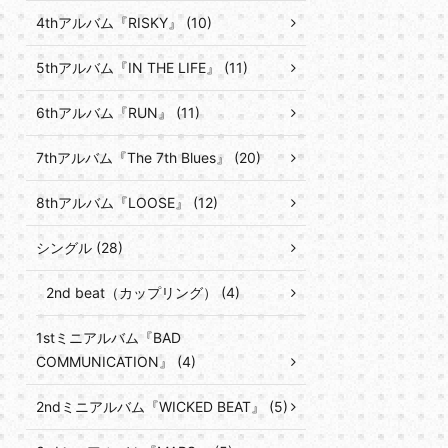
4thアルバム『RISKY』 (10)
5thアルバム『IN THE LIFE』 (11)
6thアルバム『RUN』 (11)
7thアルバム『The 7th Blues』 (20)
8thアルバム『LOOSE』 (12)
シングル (28)
2nd beat（カップリング） (4)
1stミニアルバム『BAD
COMMUNICATION』 (4)
2ndミニアルバム『WICKED BEAT』 (5)