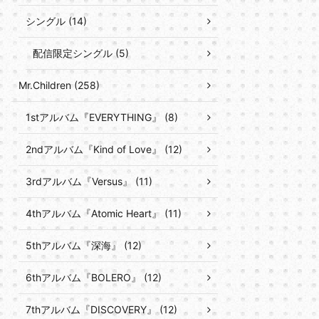
シングル (14)
配信限定シングル (5)
Mr.Children (258)
1stアルバム『EVERYTHING』 (8)
2ndアルバム『Kind of Love』 (12)
3rdアルバム『Versus』 (11)
4thアルバム『Atomic Heart』 (11)
5thアルバム『深海』 (12)
6thアルバム『BOLERO』 (12)
7thアルバム『DISCOVERY』 (12)