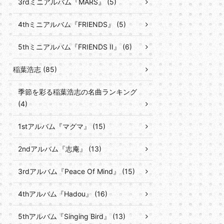
3rdミニアルバム『MARS』 (5)
4thミニアルバム『FRIENDS』 (5)
5thミニアルバム『FRIENDS II』 (6)
稲葉浩志 (85)
季節を彩る稲葉浩志の名曲ランキング
(4)
1stアルバム『マグマ』 (15)
2ndアルバム『志庵』 (13)
3rdアルバム『Peace Of Mind』 (15)
4thアルバム『Hadou』 (16)
5thアルバム『Singing Bird』 (13)