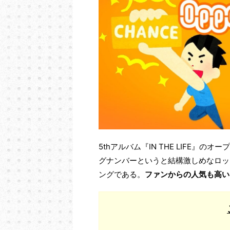
5thアルバム『IN THE LIFE』
グナンバーというと結構激しめなロッ
ングである。
ファンからの人気も高い