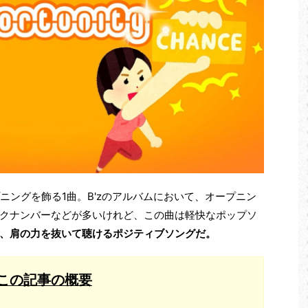
のオープニングを飾る1曲。B'zのアルバムにおいて、オープニン
クナンバーなどが多いけれど、この曲は軽快なポップソ
、肩の力を抜いて聴けるポジティブソングだ。
この記事の概要