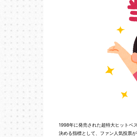
1998年に発売された超特大ヒットベストアル
決める指標として、ファン人気投票が