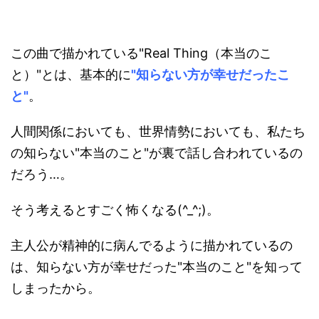
この曲で描かれている"Real Thing（本当のこ
と）"とは、基本的に
"
知らない方が幸せだったこ
と"
。
人間関係においても、世界情勢においても、私たち
の知らない"本当のこと"が裏で話し合われているの
だろう…。
そう考えるとすごく怖くなる(^_^;)。
主人公が精神的に病んでるように描かれているの
は、知らない方が幸せだった"本当のこと"を知って
しまったから。