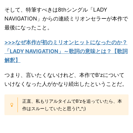
そして、特筆すべきは8thシングル「LADY
NAVIGATION」からの連続ミリオンセラーが本作で
最後になったこと。
>>>なぜ本作が初のミリオンヒットになったのか？
「LADY NAVIGATION」～歌詞の意味とは？【歌詞
解釈】
つまり、言いたくないけれど、本作でB'zについて
いけなくなった人がかなり続出したということだ。
正直、私もリアルタイムでB'zを追っていたら、本
作はスルーしていたと思う(^_^;)