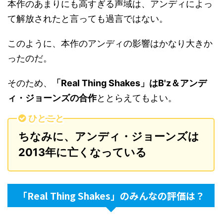
本作のあまりにも高すぎる声域は、アンディによっ
て解放されたと言っても過言ではない。
このように、本作のアンディの影響はかなり大きか
ったのだ。
そのため、
「Real Thing Shakes」はB'z＆アンデ
ィ・ジョーンズの合作
ととらえてもよい。
ひとこと
ちなみに、アンディ・ジョーンズは
2013年に亡くなっている
「Real Thing Shakes」のみんなの評価は？