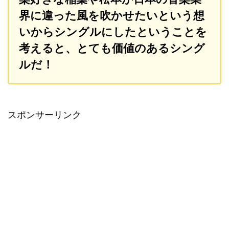
界に違った風を吹かせたいという想
いからシングルにしたということを
考えると、とても価値のあるシング
ルだ！
スポンサーリンク