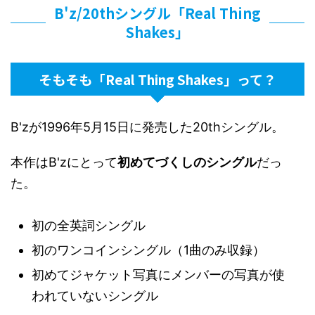
B'z/20thシングル「Real Thing
Shakes」
そもそも「Real Thing Shakes」って？
B'zが1996年5月15日に発売した20thシングル。
本作はB'zにとって
初めてづくしのシングル
だっ
た。
初の全英詞シングル
初のワンコインシングル（1曲のみ収録）
初めてジャケット写真にメンバーの写真が使
われていないシングル