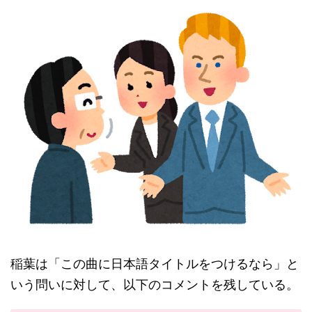
稲葉は「この曲に日本語タイトルをつけるなら」と
いう問いに対して、以下のコメントを残している。