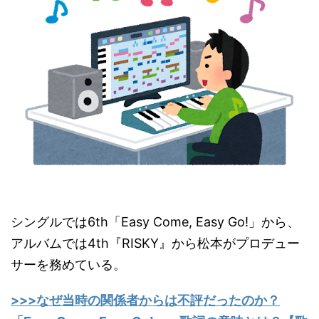
シングルでは6th「Easy Come, Easy Go!」から、
アルバムでは4th『RISKY』から松本がプロデュー
サーを務めている。
>>>なぜ当時の関係者からは不評だったのか？