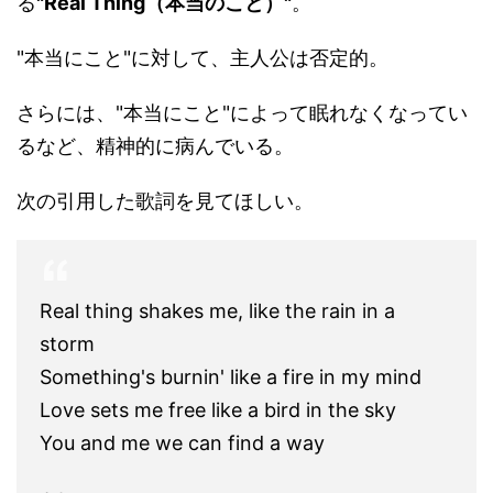
る
"Real Thing（本当のこと）"
。
"本当にこと"に対して、主人公は否定的。
さらには、"本当にこと"によって眠れなくなってい
るなど、精神的に病んでいる。
次の引用した歌詞を見てほしい。
Real thing shakes me, like the rain in a
storm
Something's burnin' like a fire in my mind
Love sets me free like a bird in the sky
You and me we can find a way