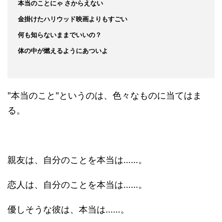
本当のことにゃ さからえない
金掛けたハリウッド映画よりもすごい
何も知らないままでいいの？
体の中が燃えるようにあついよ
"本当のこと"というのは、色々なものに当てはま
る。
親友は、自分のことを本当は……。
恋人は、自分のことを本当は……。
優しそうな彼は、本当は……。