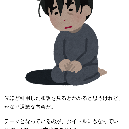
先ほど引用した和訳を見るとわかると思うけれど、
かなり過激な内容だ。
テーマとなっているのが、タイトルにもなってい