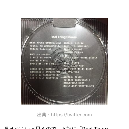
出典：https://twitter.com
見えづらいと思うので、下記に「Real Thing