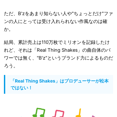
ただ、B'zをあまり知らない人や"ちょっとだけ"ファ
ンの人にとっては受け入れられない作風なのは確
か。
結局、累計売上は110万枚でミリオンを記録したけ
れど、それは「Real Thing Shakes」の曲自体のパ
ワーでは無く、"B'z"というブランド力によるものだ
ろう。
「Real Thing Shakes」はプロデューサーが松本
ではない！