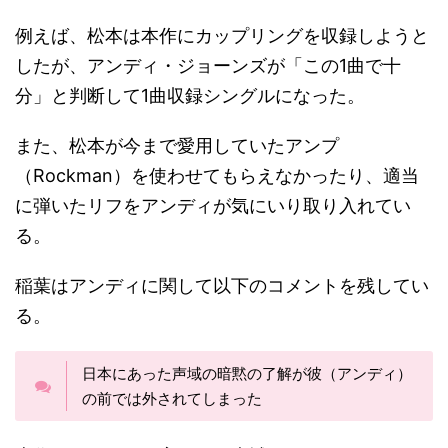
例えば、松本は本作にカップリングを収録しようと
したが、アンディ・ジョーンズが「この1曲で十
分」と判断して1曲収録シングルになった。
また、松本が今まで愛用していたアンプ
（Rockman）を使わせてもらえなかったり、適当
に弾いたリフをアンディが気にいり取り入れてい
る。
稲葉はアンディに関して以下のコメントを残してい
る。
日本にあった声域の暗黙の了解が彼（アンディ）
の前では外されてしまった