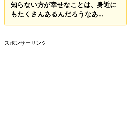
知らない方が幸せなことは、身近に
もたくさんあるんだろうなあ…
スポンサーリンク