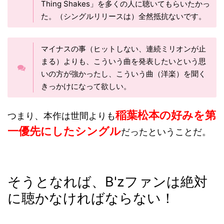
Thing Shakes」を多くの人に聴いてもらいたかっ
た。（シングルリリースは）全然抵抗ないです。
マイナスの事（ヒットしない、連続ミリオンが止
まる）よりも、こういう曲を発表したいという思
いの方が強かったし、こういう曲（洋楽）を聞く
きっかけになって欲しい。
稲葉松本の好みを第
つまり、本作は世間よりも
一優先にしたシングル
だったということだ。
そうとなれば、B'zファンは絶対
に聴かなければならない！