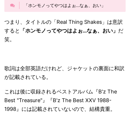
「ホンモノってやつはよぉ…なぁ、おい」
つまり、タイトルの「Real Thing Shakes」は意訳
すると
「ホンモノってやつはよぉ…なぁ、おい」
だ
笑。
歌詞は全部英語だけれど、ジャケットの裏面に和訳
が記載されている。
これは後に収録されるベストアルバム『B'z The
Best "Treasure"』『B'z The Best XXV 1988-
1998』には記載されていないので、結構貴重。