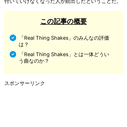
付いていけなくなった人が続出したということだ。
この記事の概要
「Real Thing Shakes」のみんなの評価
は？
「Real Thing Shakes」とは一体どうい
う曲なのか？
スポンサーリンク