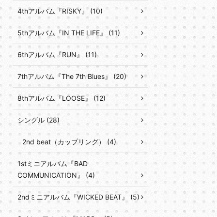
4thアルバム『RISKY』 (10)
5thアルバム『IN THE LIFE』 (11)
6thアルバム『RUN』 (11)
7thアルバム『The 7th Blues』 (20)
8thアルバム『LOOSE』 (12)
シングル (28)
2nd beat（カップリング） (4)
1stミニアルバム『BAD
COMMUNICATION』 (4)
2ndミニアルバム『WICKED BEAT』 (5)