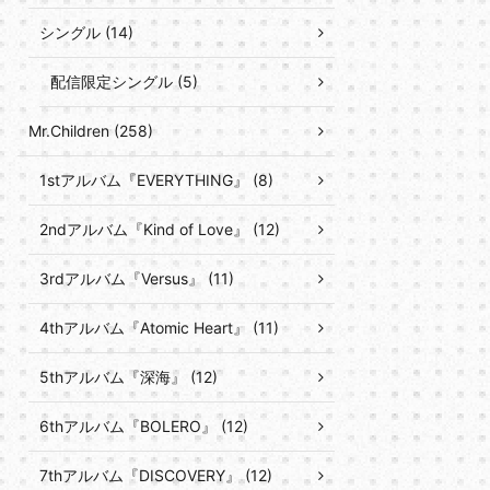
シングル (14)
配信限定シングル (5)
Mr.Children (258)
1stアルバム『EVERYTHING』 (8)
2ndアルバム『Kind of Love』 (12)
3rdアルバム『Versus』 (11)
4thアルバム『Atomic Heart』 (11)
5thアルバム『深海』 (12)
6thアルバム『BOLERO』 (12)
7thアルバム『DISCOVERY』 (12)