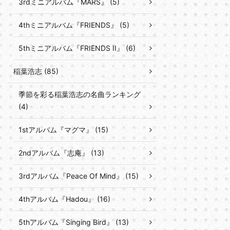
3rdミニアルバム『MARS』 (5)
4thミニアルバム『FRIENDS』 (5)
5thミニアルバム『FRIENDS II』 (6)
稲葉浩志 (85)
季節を彩る稲葉浩志の名曲ランキング
(4)
1stアルバム『マグマ』 (15)
2ndアルバム『志庵』 (13)
3rdアルバム『Peace Of Mind』 (15)
4thアルバム『Hadou』 (16)
5thアルバム『Singing Bird』 (13)