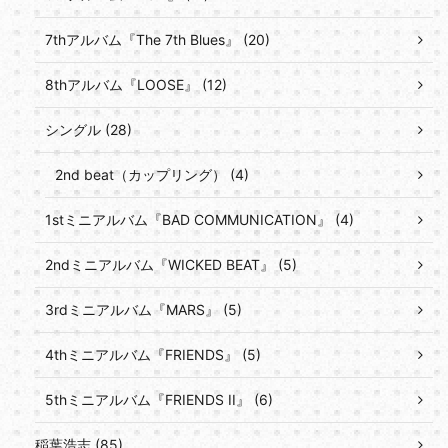
7thアルバム『The 7th Blues』 (20)
8thアルバム『LOOSE』 (12)
シングル (28)
2nd beat（カップリング） (4)
1stミニアルバム『BAD COMMUNICATION』 (4)
2ndミニアルバム『WICKED BEAT』 (5)
3rdミニアルバム『MARS』 (5)
4thミニアルバム『FRIENDS』 (5)
5thミニアルバム『FRIENDS II』 (6)
稲葉浩志 (85)