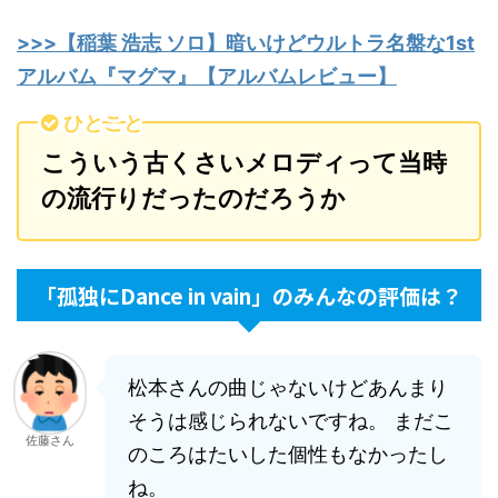
>>>【稲葉 浩志 ソロ】暗いけどウルトラ名盤な1st
アルバム『マグマ』【アルバムレビュー】
ひとこと
こういう古くさいメロディって当時
の流行りだったのだろうか
「孤独にDance in vain」のみんなの評価は？
松本さんの曲じゃないけどあんまり
そうは感じられないですね。 まだこ
佐藤さん
のころはたいした個性もなかったし
ね。