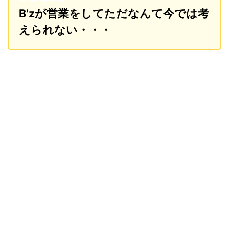
B'zが営業をしてただなんて今では考
えられない・・・