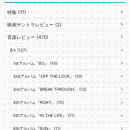
特集 (17)
映画サントラレビュー (2)
音楽レビュー (470)
B'z (127)
1stアルバム『B'z』 (10)
2ndアルバム『OFF THE LOCK』 (10)
3rdアルバム『BREAK THROUGH』 (12)
4thアルバム『RISKY』 (10)
5thアルバム『IN THE LIFE』 (11)
6thアルバム『RUN』 (11)