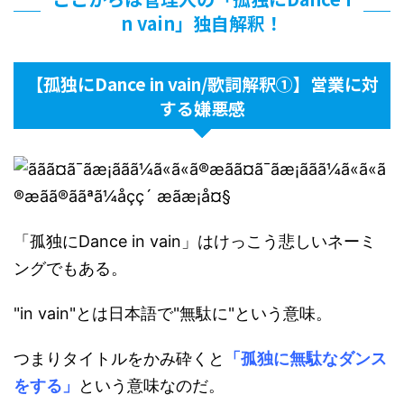
n vain」独自解釈！
【孤独にDance in vain/歌詞解釈①】営業に対
する嫌悪感
「孤独にDance in vain」はけっこう悲しいネーミ
ングでもある。
"in vain"とは日本語で"無駄に"という意味。
つまりタイトルをかみ砕くと
「孤独に無駄なダンス
をする」
という意味なのだ。