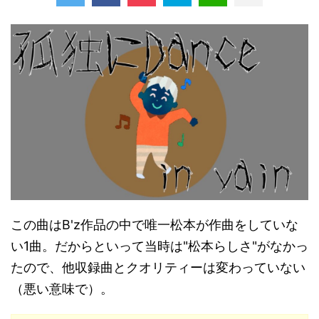
この曲はB'z作品の中で唯一松本が作曲をしていな
い1曲。だからといって当時は"松本らしさ"がなかっ
たので、他収録曲とクオリティーは変わっていない
（悪い意味で）。