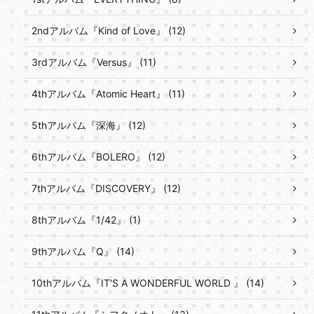
2ndアルバム『Kind of Love』 (12)
3rdアルバム『Versus』 (11)
4thアルバム『Atomic Heart』 (11)
5thアルバム『深海』 (12)
6thアルバム『BOLERO』 (12)
7thアルバム『DISCOVERY』 (12)
8thアルバム『1/42』 (1)
9thアルバム『Q』 (14)
10thアルバム『IT'S A WONDERFUL WORLD 』 (14)