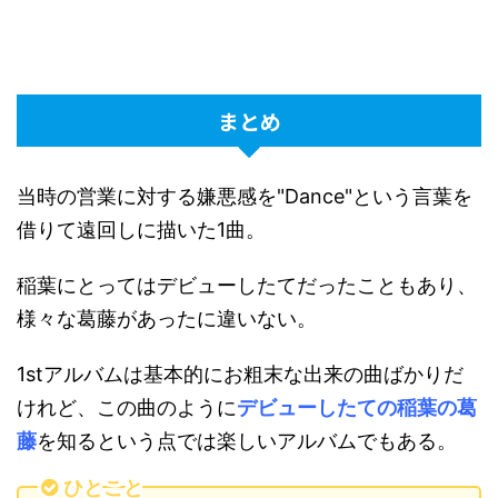
まとめ
当時の営業に対する嫌悪感を"Dance"という言葉を
借りて遠回しに描いた1曲。
稲葉にとってはデビューしたてだったこともあり、
様々な葛藤があったに違いない。
1stアルバムは基本的にお粗末な出来の曲ばかりだ
けれど、この曲のように
デ
ビューしたての稲葉の葛
藤
を知るという点では楽しいアルバムでもある。
ひとこと