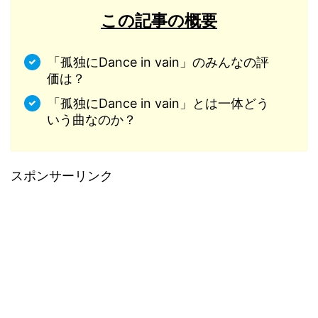
この記事の概要
「孤独にDance in vain」のみんなの評
価は？
「孤独にDance in vain」とは一体どう
いう曲なのか？
スポンサーリンク