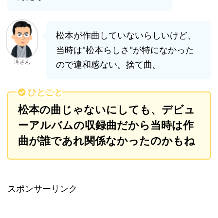
松本が作曲していないらしいけど、
当時は"松本らしさ"が特になかった
滝さん
ので違和感ない。捨て曲。
ひとこと
松本の曲じゃないにしても、デビュ
ーアルバムの収録曲だから当時は作
曲が誰であれ関係なかったのかもね
スポンサーリンク