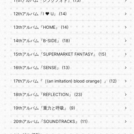
11thアルバム『シフクノオト』 (13)
12thアルバム『I ♥ U』 (14)
13thアルバム『HOME』 (14)
14thアルバム『B-SIDE』 (18)
15thアルバム『SUPERMARKET FANTASY』 (15)
16thアルバム『SENSE』 (13)
17thアルバム『［(an imitation) blood orange］』 (12)
18thアルバム『REFLECTION』 (23)
19thアルバム『重力と呼吸』 (9)
20thアルバム『SOUNDTRACKS』 (11)