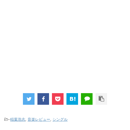
-
稲葉浩志
,
音楽レビュー
,
シングル