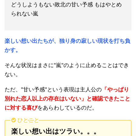
どうしようもない敗北の甘い予感 もはやとめ
られない嵐
楽しい想い出たちが、独り身の寂しい現状を打ち負
かす。
そんな状況はまさに"嵐"のように止めることはでき
ない。
ただ、"甘い予感"という表現は主人公の
「やっぱり
別れた恋人以上の存在はいない」と確認できたこと
に対する喜び
をあらわしているのだ。
ひとこと
楽しい想い出はツラい。。。