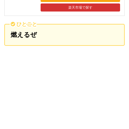
楽天市場
ひとこと
燃えるぜ