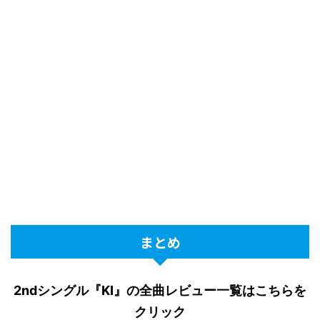
まとめ
2ndシングル『KI』の全曲レビュー一覧はこちらを
クリック