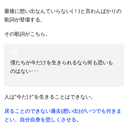
最後に想い出なんていらない(！)と言わんばかりの
歌詞が登場する。
その歌詞がこちら。
僕たちが今だけを生きられるなら何も恐いも
のはない･･･
人は"今だけ"を生きることはできない。
戻ることのできない過去(想い出)がいつでも付きま
とい、自分自身を悲しくさせる。