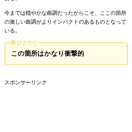
今までは穏やかな曲調だったからこそ、ここの箇所
の激しい曲調がよりインパクトのあるものとなって
いる。
ひとこと
この箇所はかなり衝撃的
スポンサーリンク