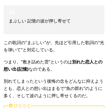
まぶしい 記憶の波が押し寄せて
この歌詞の"まぶしい"が、先ほど引用した歌詞の"光
を弾いて"と対応している。
つまり、"敷き詰めた雲"というのは
別れた恋人との
想い出(記憶)
なのである。
別れてしまったという後悔の念をどんなに抑えよう
とも、恋人との想い出はまるで"魚の群れ"のように
多く、そして波のように押し寄せくるのだ。
ひとこと