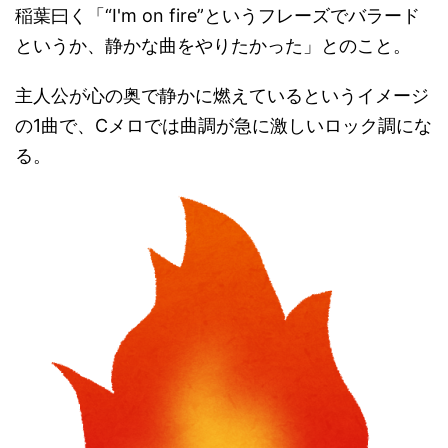
稲葉曰く「“I'm on fire”というフレーズでバラード
というか、静かな曲をやりたかった」とのこと。
主人公が心の奥で静かに燃えているというイメージ
の1曲で、Cメロでは曲調が急に激しいロック調にな
る。