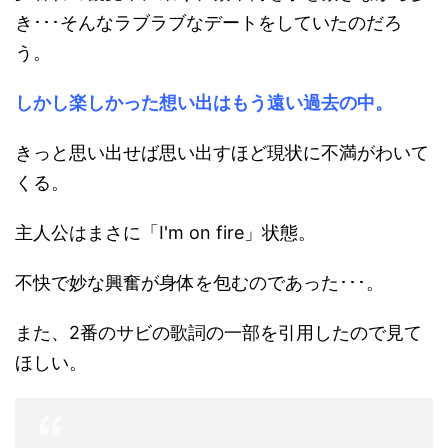
き･･･そんなラブラブなデートをしていたのだろ
う。
しかし楽しかった想い出はもう遠い過去の中。
きっと思い出せば思い出すほど現状に不満がわいて
くる。
主人公はまさに「I'm on fire」状態。
不快で妙な興奮が身体を包むのであった･･･。
また、2番のサビの歌詞の一部を引用したので見て
ほしい。