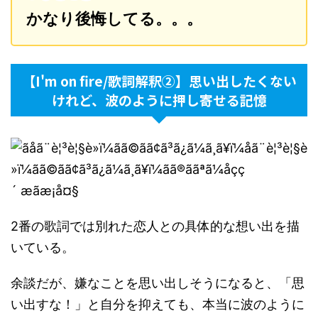
かなり後悔してる。。。
【I'm on fire/歌詞解釈②】思い出したくない
けれど、波のように押し寄せる記憶
2番の歌詞では別れた恋人との具体的な想い出を描
いている。
余談だが、嫌なことを思い出しそうになると、「思
い出すな！」と自分を抑えても、本当に波のように