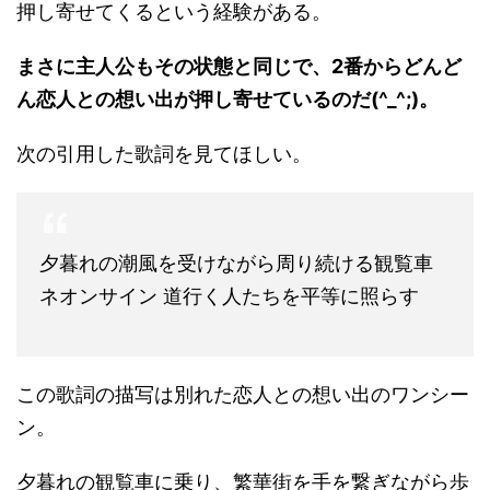
押し寄せてくるという経験がある。
まさに主人公もその状態と同じで、2番からどんど
ん恋人との想い出が押し寄せているのだ(^_^;)。
次の引用した歌詞を見てほしい。
夕暮れの潮風を受けながら周り続ける観覧車
ネオンサイン 道行く人たちを平等に照らす
この歌詞の描写は別れた恋人との想い出のワンシー
ン。
夕暮れの観覧車に乗り、繁華街を手を繋ぎながら歩