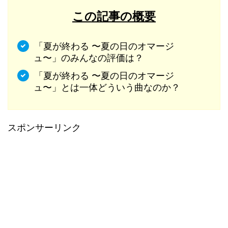
この記事の概要
「夏が終わる 〜夏の日のオマージ
ュ〜」のみんなの評価は？
「夏が終わる 〜夏の日のオマージ
ュ〜」とは一体どういう曲なのか？
スポンサーリンク