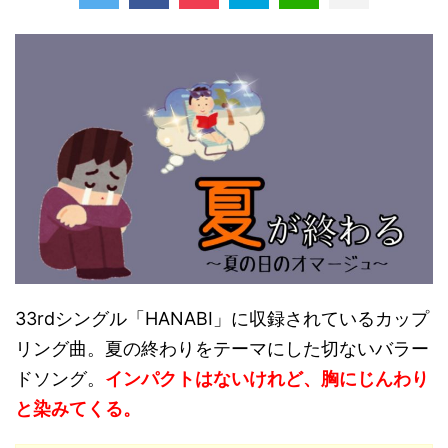
33rdシングル「HANABI」に収録されているカップ
リング曲。夏の終わりをテーマにした切ないバラー
ドソング。
インパクトはないけれど、胸にじんわり
と染みてくる。