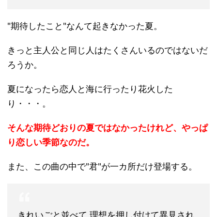
"期待したこと"なんて起きなかった夏。
きっと主人公と同じ人はたくさんいるのではないだ
ろうか。
夏になったら恋人と海に行ったり花火した
り・・・。
そんな期待どおりの夏ではなかったけれど、やっぱ
り恋しい季節なのだ。
また、この曲の中で"君"が一カ所だけ登場する。
きれいごと並べて 理想を押し付けて異見され