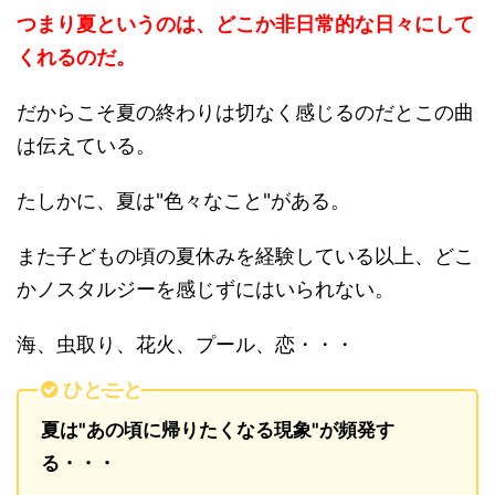
つまり夏というのは、どこか非日常的な日々にして
くれるのだ。
だからこそ夏の終わりは切なく感じるのだとこの曲
は伝えている。
たしかに、夏は"色々なこと"がある。
また子どもの頃の夏休みを経験している以上、どこ
かノスタルジーを感じずにはいられない。
海、虫取り、花火、プール、恋・・・
ひとこと
夏は"あの頃に帰りたくなる現象
"が頻発す
る・・・