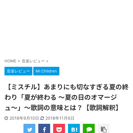
HOME
>
音楽レビュー
>
音楽レビュー
Mr.Children
【ミスチル】あまりにも切なすぎる夏の終
わり「夏が終わる 〜夏の日のオマージ
ュ〜」～歌詞の意味とは？【歌詞解釈】
2018年9月10日
2018年11月6日