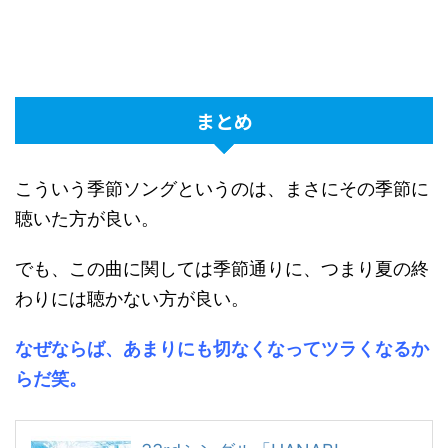
まとめ
こういう季節ソングというのは、まさにその季節に
聴いた方が良い。
でも、この曲に関しては季節通りに、つまり夏の終
わりには聴かない方が良い。
なぜならば、あまりにも切なくなってツラくなるか
らだ笑。