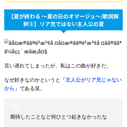
【夏が終わる 〜夏の日のオマージュ〜/歌詞解
釈③】リア充ではない主人公の夏
言い遅れてしまったが、私はこの曲が好きだ。
なぜ好きなのかというと
「主人公がリア充じゃない
から」
である笑。
期待したことなど何ひとつ起きなかったな