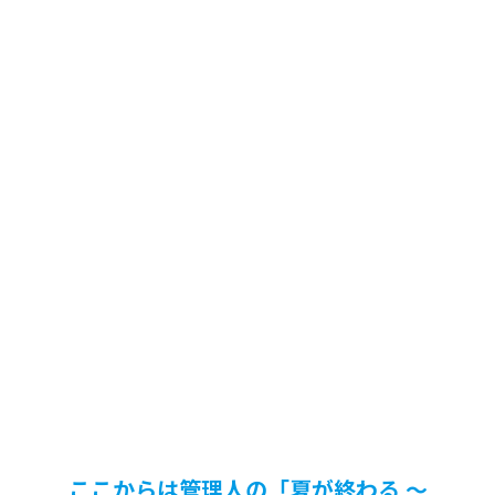
ここからは管理人の「夏が終わる 〜