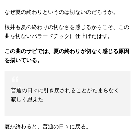
なぜ夏の終わりというのは切ないのだろうか。
桜井も夏の終わりの切なさを感じるからこそ、この
曲を切ないバラードチックに仕上げたはず。
この曲のサビでは、夏の終わりが切なく感じる原因
を描いている。
普通の日々に引き戻されることがたまらなく
寂しく思えた
夏が終わると、普通の日々に戻る。