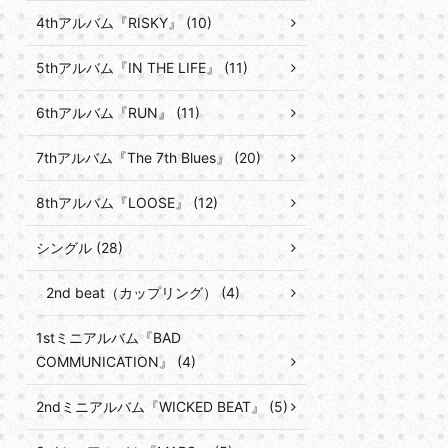
4thアルバム『RISKY』 (10)
5thアルバム『IN THE LIFE』 (11)
6thアルバム『RUN』 (11)
7thアルバム『The 7th Blues』 (20)
8thアルバム『LOOSE』 (12)
シングル (28)
2nd beat（カップリング） (4)
1stミニアルバム『BAD
COMMUNICATION』 (4)
2ndミニアルバム『WICKED BEAT』 (5)