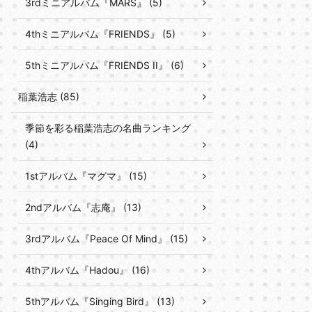
3rdミニアルバム『MARS』 (5)
4thミニアルバム『FRIENDS』 (5)
5thミニアルバム『FRIENDS II』 (6)
稲葉浩志 (85)
季節を彩る稲葉浩志の名曲ランキング
(4)
1stアルバム『マグマ』 (15)
2ndアルバム『志庵』 (13)
3rdアルバム『Peace Of Mind』 (15)
4thアルバム『Hadou』 (16)
5thアルバム『Singing Bird』 (13)