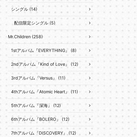
シングル (14)
配信限定シングル (5)
Mr.Children (258)
1stアルバム『EVERYTHING』 (8)
2ndアルバム『Kind of Love』 (12)
3rdアルバム『Versus』 (11)
4thアルバム『Atomic Heart』 (11)
5thアルバム『深海』 (12)
6thアルバム『BOLERO』 (12)
7thアルバム『DISCOVERY』 (12)